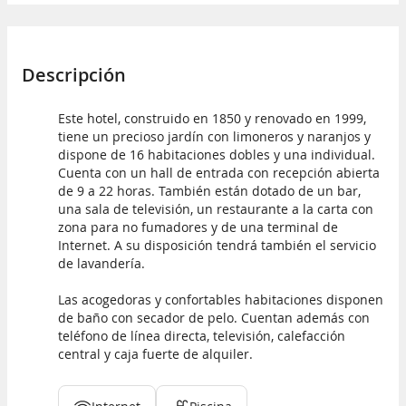
Descripción
Este hotel, construido en 1850 y renovado en 1999,
tiene un precioso jardín con limoneros y naranjos y
dispone de 16 habitaciones dobles y una individual.
Cuenta con un hall de entrada con recepción abierta
de 9 a 22 horas. También están dotado de un bar,
una sala de televisión, un restaurante a la carta con
zona para no fumadores y de una terminal de
Internet. A su disposición tendrá también el servicio
de lavandería.
Las acogedoras y confortables habitaciones disponen
de baño con secador de pelo. Cuentan además con
teléfono de línea directa, televisión, calefacción
central y caja fuerte de alquiler.