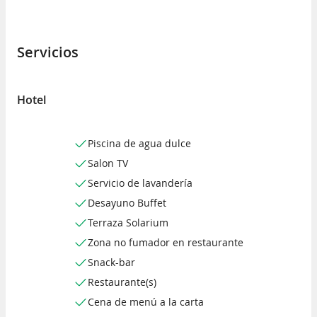
Servicios
Hotel
Piscina de agua dulce
Salon TV
Servicio de lavandería
Desayuno Buffet
Terraza Solarium
Zona no fumador en restaurante
Snack-bar
Restaurante(s)
Cena de menú a la carta