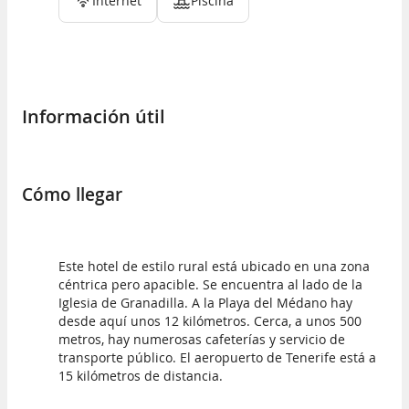
Internet
Piscina
Información útil
Cómo llegar
Este hotel de estilo rural está ubicado en una zona
céntrica pero apacible. Se encuentra al lado de la
Iglesia de Granadilla. A la Playa del Médano hay
desde aquí unos 12 kilómetros. Cerca, a unos 500
metros, hay numerosas cafeterías y servicio de
transporte público. El aeropuerto de Tenerife está a
15 kilómetros de distancia.