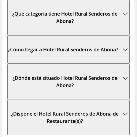
¿Qué categoría tiene Hotel Rural Senderos de
Abona?
¿Cómo llegar a Hotel Rural Senderos de Abona?
¿Dónde está situado Hotel Rural Senderos de
Abona?
¿Dispone el Hotel Rural Senderos de Abona de
Restaurante(s)?