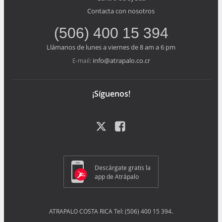
Contacta con nosotros
(506) 400 15 394
Llámanos de lunes a viernes de 8 am a 6 pm
info@atrapalo.co.cr
E-mail:
¡Síguenos!
Descárgate gratis la
app de Atrápalo
ATRAPALO COSTA RICA Tel: (506) 400 15 394.