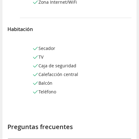
Zona Internet/WiFi
Habitación
Secador
TV
Caja de seguridad
Calefacción central
Balcón
Teléfono
Preguntas frecuentes