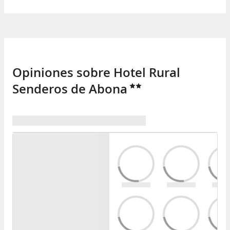
Opiniones sobre Hotel Rural
Senderos de Abona