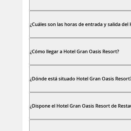
¿Cuáles son las horas de entrada y salida del
¿Cómo llegar a Hotel Gran Oasis Resort?
¿Dónde está situado Hotel Gran Oasis Resort
¿Dispone el Hotel Gran Oasis Resort de Resta