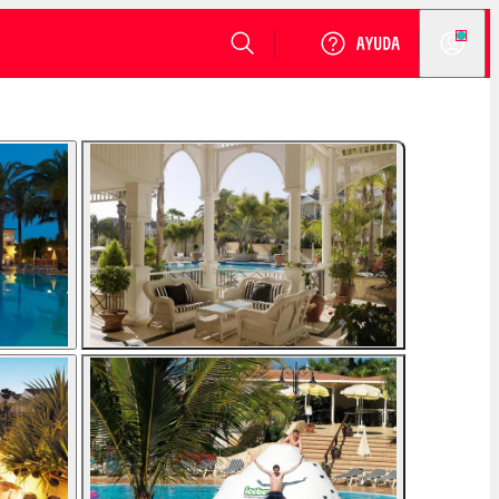
VER DISPONIBILIDAD
Login