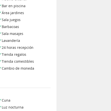
Bar en piscina
Área jardines
Sala juegos
Barbacoas
Sala masajes
Lavandería
24 horas recepción
Tienda regalos
Tienda comestibles
Cambio de moneda
Cuna
Luz nocturna