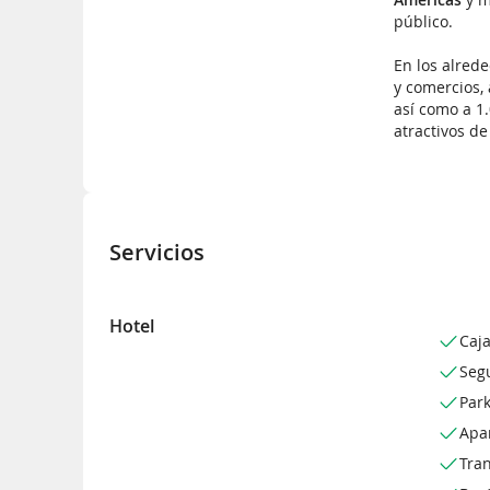
público.
En los alred
y comercios,
así como a 1
atractivos de
Servicios
Hotel
Caja
Seg
Park
Apa
Tran