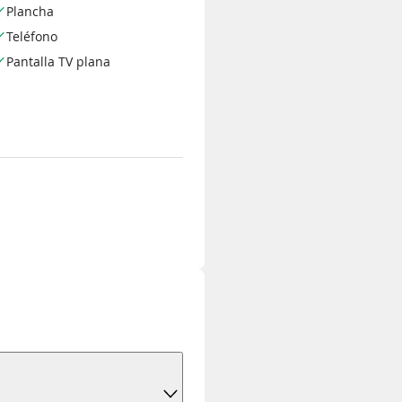
Plancha
Teléfono
Pantalla TV plana