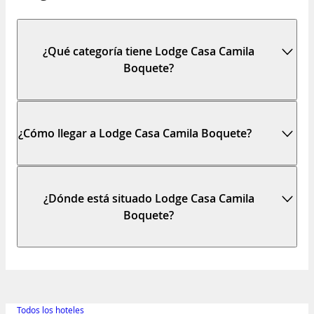
¿Qué categoría tiene Lodge Casa Camila
Boquete?
¿Cómo llegar a Lodge Casa Camila Boquete?
¿Dónde está situado Lodge Casa Camila
Boquete?
Todos los hoteles