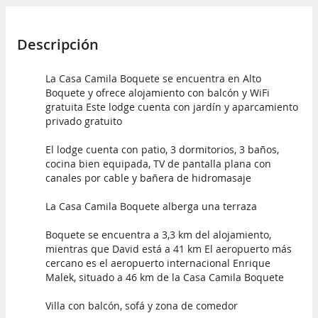
Descripción
La Casa Camila Boquete se encuentra en Alto
Boquete y ofrece alojamiento con balcón y WiFi
gratuita Este lodge cuenta con jardín y aparcamiento
privado gratuito
El lodge cuenta con patio, 3 dormitorios, 3 baños,
cocina bien equipada, TV de pantalla plana con
canales por cable y bañera de hidromasaje
La Casa Camila Boquete alberga una terraza
Boquete se encuentra a 3,3 km del alojamiento,
mientras que David está a 41 km El aeropuerto más
cercano es el aeropuerto internacional Enrique
Malek, situado a 46 km de la Casa Camila Boquete
Villa con balcón, sofá y zona de comedor