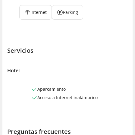
Internet
Parking
Servicios
Hotel
Aparcamiento
Acceso a Internet inalámbrico
Preguntas frecuentes