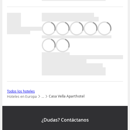
Todos los hoteles
Casa Vella Aparthotel
Hoteles en Europa
…
Mostrar todos los niveles
¿Dudas? Contáctanos