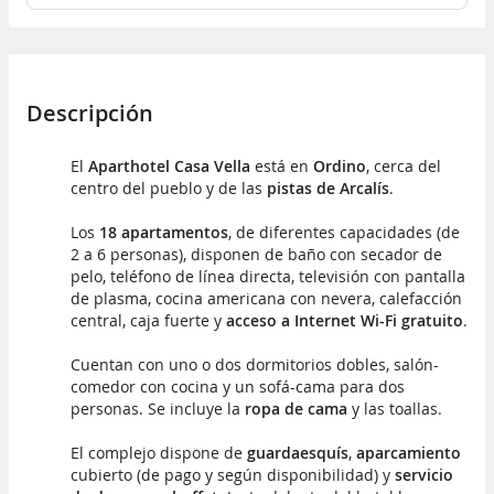
Descripción
El
Aparthotel Casa Vella
está en
Ordino
, cerca del
centro del pueblo y de las
pistas de Arcalís
.
Los
18 apartamentos
, de diferentes capacidades (de
2 a 6 personas), disponen de baño con secador de
pelo, teléfono de línea directa, televisión con pantalla
de plasma, cocina americana con nevera, calefacción
central, caja fuerte y
acceso a Internet Wi-Fi gratuito
.
Cuentan con uno o dos dormitorios dobles, salón-
comedor con cocina y un sofá-cama para dos
personas. Se incluye la
ropa de cama
y las toallas.
El complejo dispone de
guardaesquís
,
aparcamiento
cubierto (de pago y según disponibilidad) y
servicio