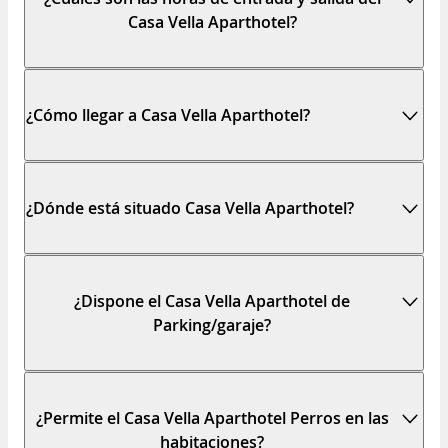
Casa Vella Aparthotel?
¿Cómo llegar a Casa Vella Aparthotel?
¿Dónde está situado Casa Vella Aparthotel?
¿Dispone el Casa Vella Aparthotel de
Parking/garaje?
¿Permite el Casa Vella Aparthotel Perros en las
habitaciones?