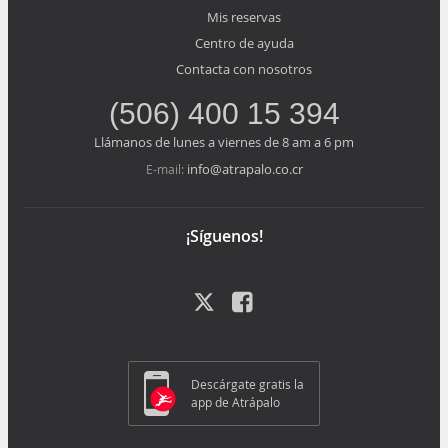
Mis reservas
Centro de ayuda
Contacta con nosotros
(506) 400 15 394
Llámanos de lunes a viernes de 8 am a 6 pm
info@atrapalo.co.cr
E-mail:
¡Síguenos!
Descárgate gratis la
app de Atrápalo