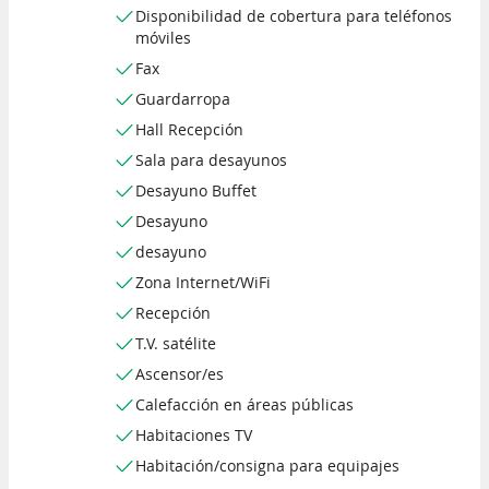
Disponibilidad de cobertura para teléfonos
móviles
Fax
Guardarropa
Hall Recepción
Sala para desayunos
Desayuno Buffet
Desayuno
desayuno
Zona Internet/WiFi
Recepción
T.V. satélite
Ascensor/es
Calefacción en áreas públicas
Habitaciones TV
Habitación/consigna para equipajes