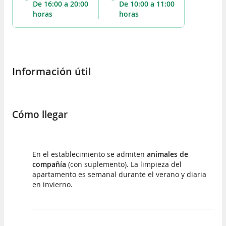
de 16:00 a 20:00
de 10:00 a 11:00
horas
horas
Información útil
Cómo llegar
En el establecimiento se admiten
animales de
compañía
(con suplemento). La limpieza del
apartamento es semanal durante el verano y diaria
en invierno.