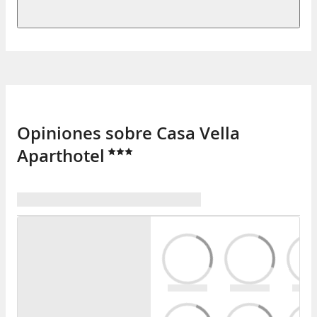
Opiniones sobre Casa Vella
Aparthotel