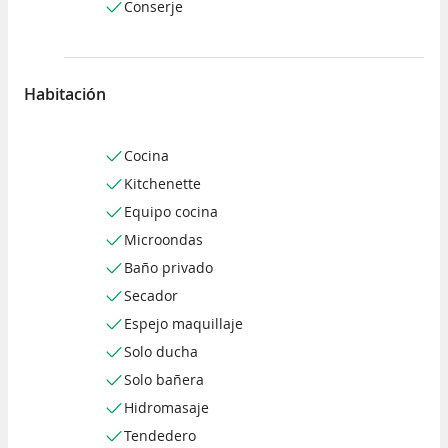
Conserje
Habitación
Cocina
Kitchenette
Equipo cocina
Microondas
Baño privado
Secador
Espejo maquillaje
Solo ducha
Solo bañera
Hidromasaje
Tendedero