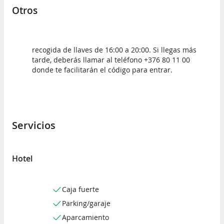
Otros
recogida de llaves de 16:00 a 20:00. Si llegas más
tarde, deberás llamar al teléfono +376 80 11 00
donde te facilitarán el código para entrar.
Servicios
Hotel
Caja fuerte
Parking/garaje
Aparcamiento