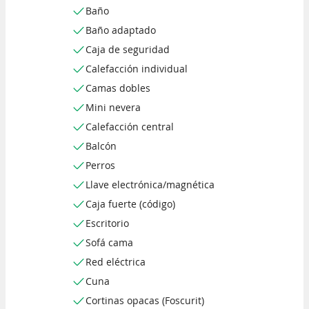
Baño
Baño adaptado
Caja de seguridad
Calefacción individual
Camas dobles
Mini nevera
Calefacción central
Balcón
Perros
Llave electrónica/magnética
Caja fuerte (código)
Escritorio
Sofá cama
Red eléctrica
Cuna
Cortinas opacas (Foscurit)