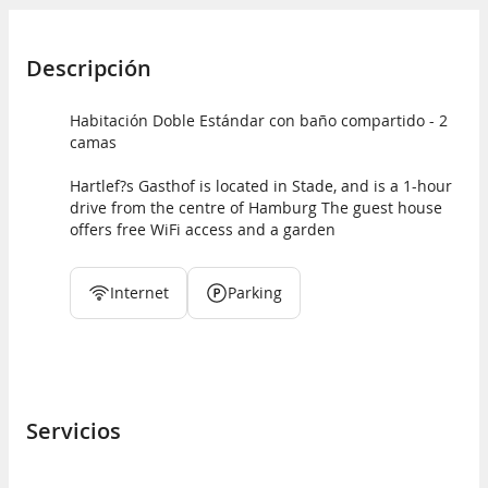
Descripción
Habitación Doble Estándar con baño compartido - 2
camas
Hartlef?s Gasthof is located in Stade, and is a 1-hour
drive from the centre of Hamburg The guest house
offers free WiFi access and a garden
Internet
Parking
Servicios