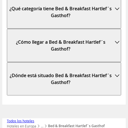
¿Qué categoría tiene Bed & Breakfast Hartlef´s
Gasthof?
¿Cómo llegar a Bed & Breakfast Hartlef´s
Gasthof?
¿Dónde está situado Bed & Breakfast Hartlef´s
Gasthof?
Todos los hoteles
Bed & Breakfast Hartlef´s Gasthof
Hoteles en Europa
…