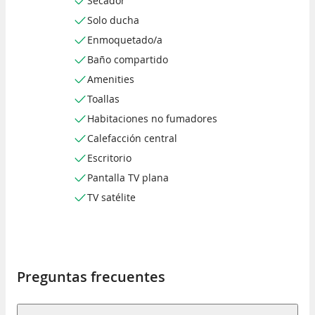
Secador
Solo ducha
Enmoquetado/a
Baño compartido
Amenities
Toallas
Habitaciones no fumadores
Calefacción central
Escritorio
Pantalla TV plana
TV satélite
Preguntas frecuentes