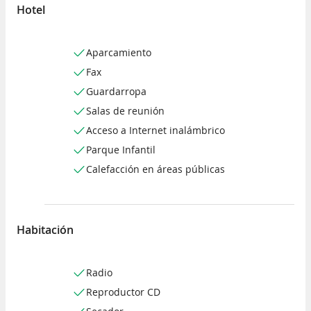
Hotel
Aparcamiento
Fax
Guardarropa
Salas de reunión
Acceso a Internet inalámbrico
Parque Infantil
Calefacción en áreas públicas
Habitación
Radio
Reproductor CD