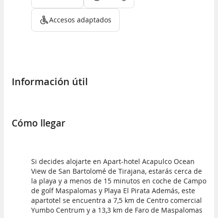
Accesos adaptados
Información útil
Cómo llegar
Si decides alojarte en Apart-hotel Acapulco Ocean
View de San Bartolomé de Tirajana, estarás cerca de
la playa y a menos de 15 minutos en coche de Campo
de golf Maspalomas y Playa El Pirata Además, este
apartotel se encuentra a 7,5 km de Centro comercial
Yumbo Centrum y a 13,3 km de Faro de Maspalomas