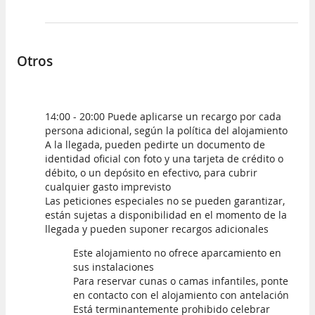
Otros
14:00 - 20:00 Puede aplicarse un recargo por cada
persona adicional, según la política del alojamiento
A la llegada, pueden pedirte un documento de
identidad oficial con foto y una tarjeta de crédito o
débito, o un depósito en efectivo, para cubrir
cualquier gasto imprevisto
Las peticiones especiales no se pueden garantizar,
están sujetas a disponibilidad en el momento de la
llegada y pueden suponer recargos adicionales
Este alojamiento no ofrece aparcamiento en
sus instalaciones
Para reservar cunas o camas infantiles, ponte
en contacto con el alojamiento con antelación
Está terminantemente prohibido celebrar