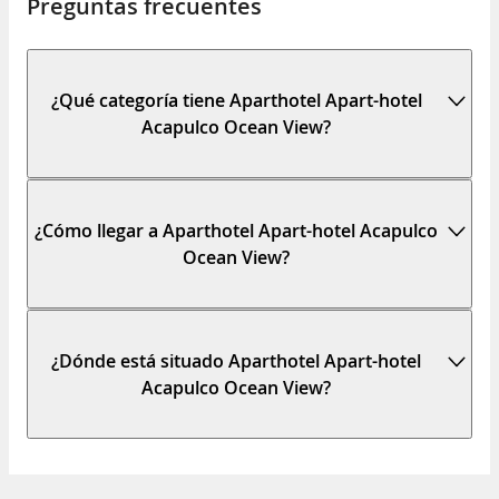
Preguntas frecuentes
¿Qué categoría tiene Aparthotel Apart-hotel
Acapulco Ocean View?
¿Cómo llegar a Aparthotel Apart-hotel Acapulco
Ocean View?
¿Dónde está situado Aparthotel Apart-hotel
Acapulco Ocean View?