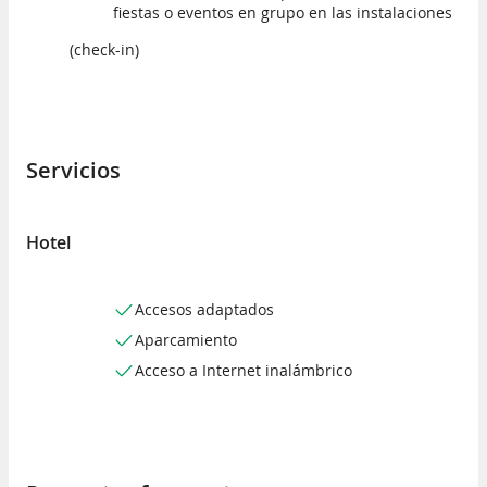
fiestas o eventos en grupo en las instalaciones
(check-in)
Servicios
Hotel
Accesos adaptados
Aparcamiento
Acceso a Internet inalámbrico