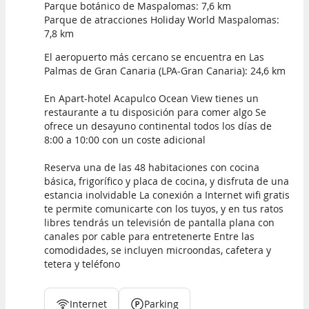
Parque botánico de Maspalomas: 7,6 km
Parque de atracciones Holiday World Maspalomas:
7,8 km
El aeropuerto más cercano se encuentra en Las
Palmas de Gran Canaria (LPA-Gran Canaria): 24,6 km
En Apart-hotel Acapulco Ocean View tienes un
restaurante a tu disposición para comer algo Se
ofrece un desayuno continental todos los días de
8:00 a 10:00 con un coste adicional
Reserva una de las 48 habitaciones con cocina
básica, frigorífico y placa de cocina, y disfruta de una
estancia inolvidable La conexión a Internet wifi gratis
te permite comunicarte con los tuyos, y en tus ratos
libres tendrás un televisión de pantalla plana con
canales por cable para entretenerte Entre las
comodidades, se incluyen microondas, cafetera y
tetera y teléfono
Internet
Parking