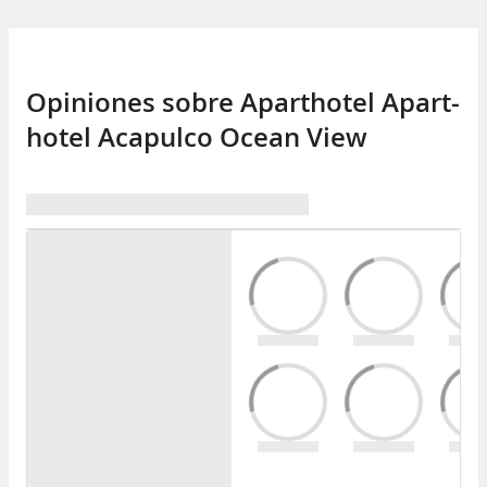
Opiniones sobre Aparthotel Apart-
hotel Acapulco Ocean View