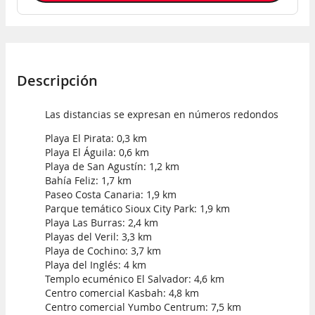
Descripción
Las distancias se expresan en números redondos
Playa El Pirata: 0,3 km
Playa El Águila: 0,6 km
Playa de San Agustín: 1,2 km
Bahía Feliz: 1,7 km
Paseo Costa Canaria: 1,9 km
Parque temático Sioux City Park: 1,9 km
Playa Las Burras: 2,4 km
Playas del Veril: 3,3 km
Playa de Cochino: 3,7 km
Playa del Inglés: 4 km
Templo ecuménico El Salvador: 4,6 km
Centro comercial Kasbah: 4,8 km
Centro comercial Yumbo Centrum: 7,5 km