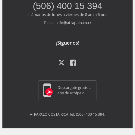
(506) 400 15 394
Llámanos de lunes a viernes de 8 am a 6 pm
info@atrapalo.co.cr
E-mail:
¡Síguenos!
Descárgate gratis la
app de Atrápalo
ATRAPALO COSTA RICA Tel: (506) 400 15 394.