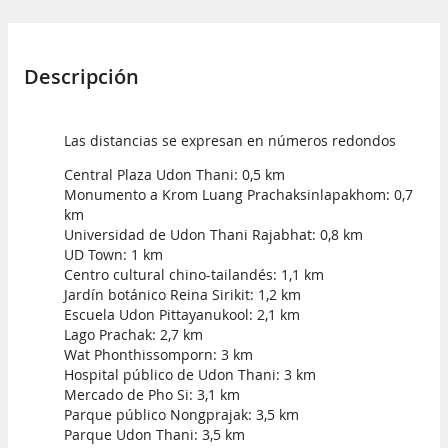
Descripción
Las distancias se expresan en números redondos
Central Plaza Udon Thani: 0,5 km
Monumento a Krom Luang Prachaksinlapakhom: 0,7
km
Universidad de Udon Thani Rajabhat: 0,8 km
UD Town: 1 km
Centro cultural chino-tailandés: 1,1 km
Jardín botánico Reina Sirikit: 1,2 km
Escuela Udon Pittayanukool: 2,1 km
Lago Prachak: 2,7 km
Wat Phonthissomporn: 3 km
Hospital público de Udon Thani: 3 km
Mercado de Pho Si: 3,1 km
Parque público Nongprajak: 3,5 km
Parque Udon Thani: 3,5 km