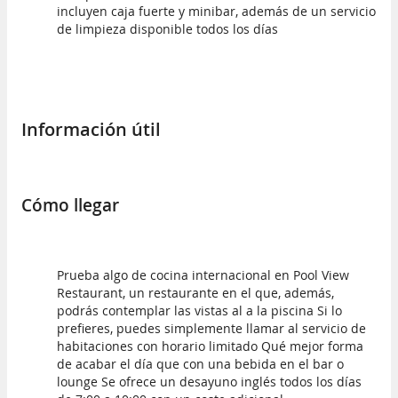
incluyen caja fuerte y minibar, además de un servicio
de limpieza disponible todos los días
Información útil
Cómo llegar
Prueba algo de cocina internacional en Pool View
Restaurant, un restaurante en el que, además,
podrás contemplar las vistas al a la piscina Si lo
prefieres, puedes simplemente llamar al servicio de
habitaciones con horario limitado Qué mejor forma
de acabar el día que con una bebida en el bar o
lounge Se ofrece un desayuno inglés todos los días