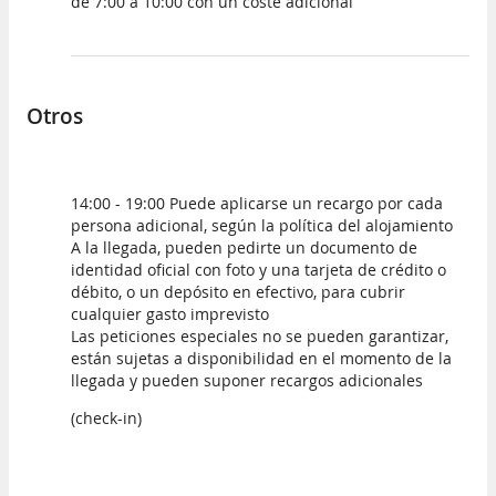
de 7:00 a 10:00 con un coste adicional
Otros
14:00 - 19:00 Puede aplicarse un recargo por cada
persona adicional, según la política del alojamiento
A la llegada, pueden pedirte un documento de
identidad oficial con foto y una tarjeta de crédito o
débito, o un depósito en efectivo, para cubrir
cualquier gasto imprevisto
Las peticiones especiales no se pueden garantizar,
están sujetas a disponibilidad en el momento de la
llegada y pueden suponer recargos adicionales
(check-in)