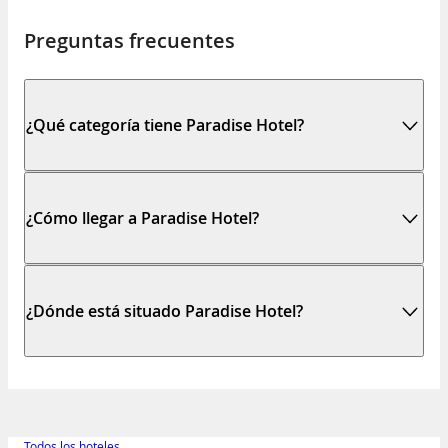
Preguntas frecuentes
¿Qué categoría tiene Paradise Hotel?
¿Cómo llegar a Paradise Hotel?
¿Dónde está situado Paradise Hotel?
Todos los hoteles