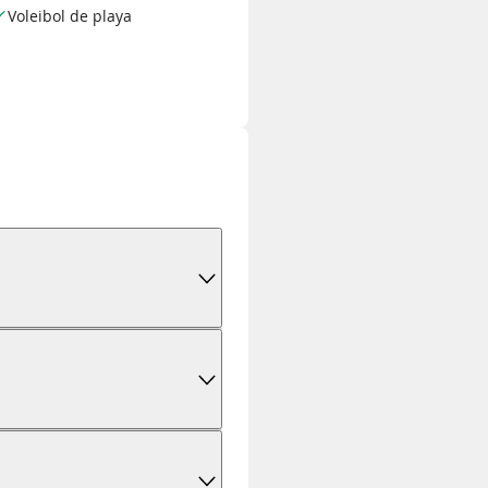
Voleibol de playa