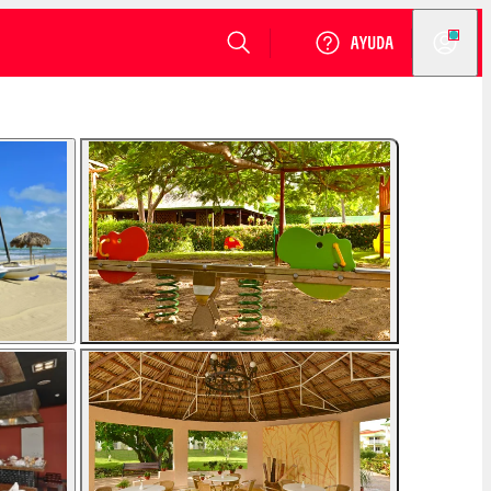
VER DISPONIBILIDAD
Login