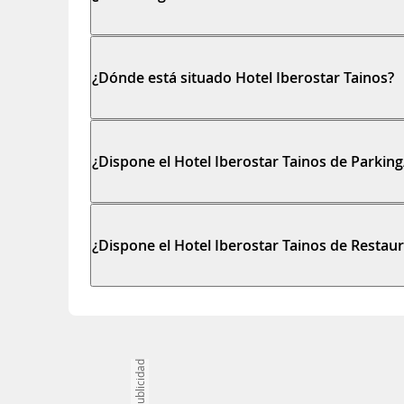
¿Dónde está situado Hotel Iberostar Tainos?
¿Dispone el Hotel Iberostar Tainos de Parking
¿Dispone el Hotel Iberostar Tainos de Restaur
Publicidad