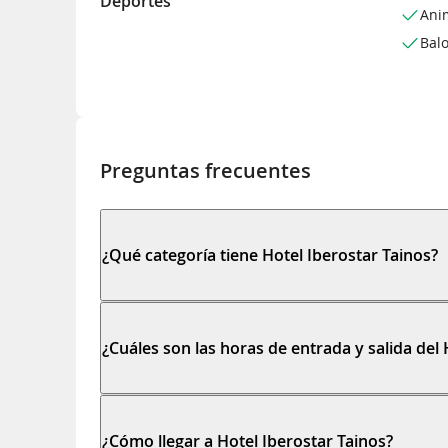
Deportes
Ani
Bal
Preguntas frecuentes
¿Qué categoría tiene Hotel Iberostar Tainos?
¿Cuáles son las horas de entrada y salida del 
¿Cómo llegar a Hotel Iberostar Tainos?