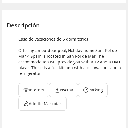
Descripción
Casa de vacaciones de 5 dormitorios
Offering an outdoor pool, Holiday home Sant Pol de
Mar 4 Spain is located in San Pol de Mar The
accommodation will provide you with a TV and a DVD
player There is a full kitchen with a dishwasher and a
refrigerator
Internet
Piscina
Parking
Admite Mascotas