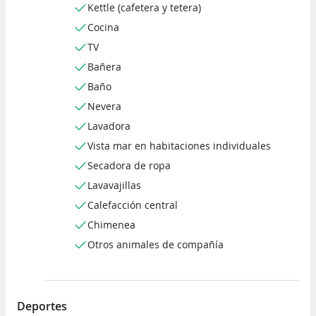
Kettle (cafetera y tetera)
Cocina
TV
Bañera
Baño
Nevera
Lavadora
Vista mar en habitaciones individuales
Secadora de ropa
Lavavajillas
Calefacción central
Chimenea
Otros animales de compañía
Deportes