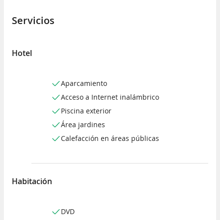
Servicios
Hotel
Aparcamiento
Acceso a Internet inalámbrico
Piscina exterior
Área jardines
Calefacción en áreas públicas
Habitación
DVD