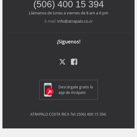
(506) 400 15 394
Llámanos de lunes a viernes de 8 am a 6 pm
info@atrapalo.co.cr
E-mail:
¡Síguenos!
Descárgate gratis la
app de Atrápalo
ATRAPALO COSTA RICA Tel: (506) 400 15 394.