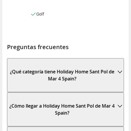
Golf
Preguntas frecuentes
¿Qué categoría tiene Holiday Home Sant Pol de
Mar 4 Spain?
¿Cómo llegar a Holiday Home Sant Pol de Mar 4
Spain?