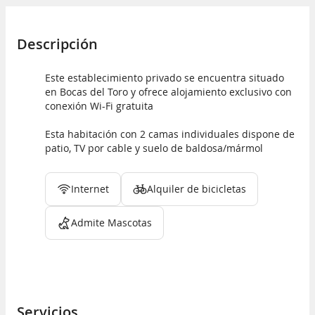
Descripción
Este establecimiento privado se encuentra situado
en Bocas del Toro y ofrece alojamiento exclusivo con
conexión Wi-Fi gratuita
Esta habitación con 2 camas individuales dispone de
patio, TV por cable y suelo de baldosa/mármol
Internet
Alquiler de bicicletas
Admite Mascotas
Servicios