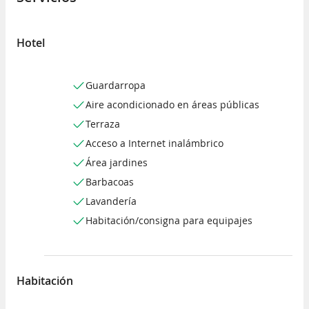
Hotel
Guardarropa
Aire acondicionado en áreas públicas
Terraza
Acceso a Internet inalámbrico
Área jardines
Barbacoas
Lavandería
Habitación/consigna para equipajes
Habitación