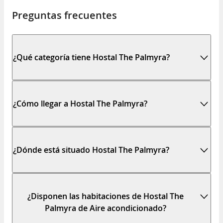
Preguntas frecuentes
¿Qué categoría tiene Hostal The Palmyra?
¿Cómo llegar a Hostal The Palmyra?
¿Dónde está situado Hostal The Palmyra?
¿Disponen las habitaciones de Hostal The
Palmyra de Aire acondicionado?