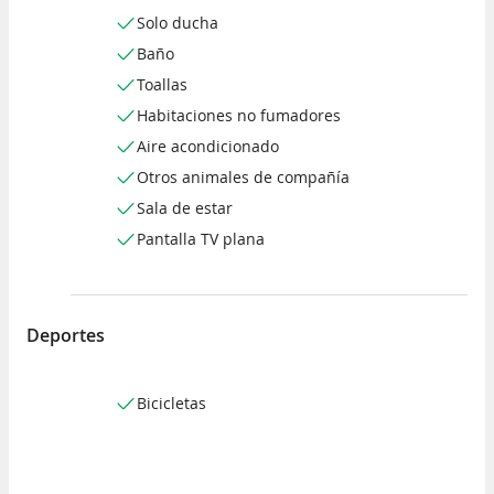
Solo ducha
Baño
Toallas
Habitaciones no fumadores
Aire acondicionado
Otros animales de compañía
Sala de estar
Pantalla TV plana
Deportes
Bicicletas