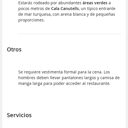
Estarás rodeado por abundantes
áreas verdes
a
pocos metros de
Cala Canutells
, un típico entrante
de mar turquesa, con arena blanca y de pequeñas
proporciones.
Otros
Se requiere vestimenta formal para la cena. Los
hombres deben llevar pantalones largos y camisa de
manga larga para poder acceder al restaurante.
Servicios