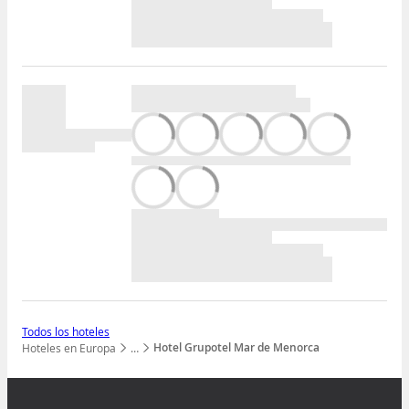
Todos los hoteles
Hotel Grupotel Mar de Menorca
Hoteles en Europa
…
Mostrar todos los niveles