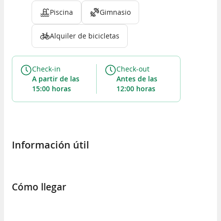
Piscina
Gimnasio
Alquiler de bicicletas
Check-in
Check-out
a partir de las
antes de las
15:00 horas
12:00 horas
Información útil
Cómo llegar