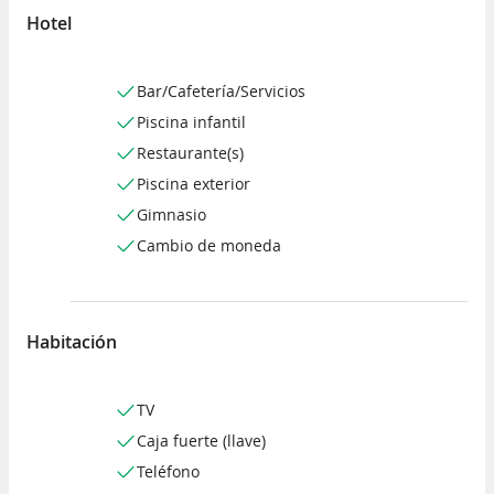
Hotel
Bar/Cafetería/Servicios
Piscina infantil
Restaurante(s)
Piscina exterior
Gimnasio
Cambio de moneda
Habitación
TV
Caja fuerte (llave)
Teléfono