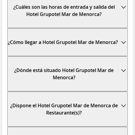
¿Cuáles son las horas de entrada y salida del
Hotel Grupotel Mar de Menorca?
¿Cómo llegar a Hotel Grupotel Mar de Menorca?
¿Dónde está situado Hotel Grupotel Mar de
Menorca?
¿Dispone el Hotel Grupotel Mar de Menorca de
Restaurante(s)?