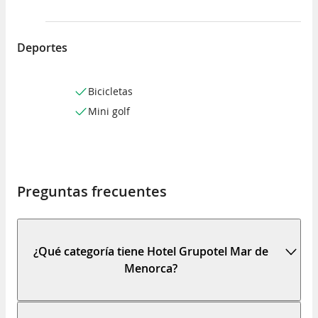
Deportes
Bicicletas
Mini golf
Preguntas frecuentes
¿Qué categoría tiene Hotel Grupotel Mar de
Menorca?