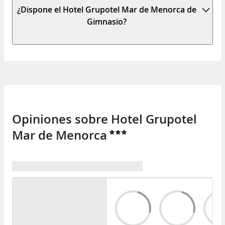
¿Dispone el Hotel Grupotel Mar de Menorca de
Gimnasio?
Opiniones sobre Hotel Grupotel
Mar de Menorca