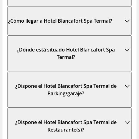
¿Cómo llegar a Hotel Blancafort Spa Termal?
¿Dónde está situado Hotel Blancafort Spa
Termal?
¿Dispone el Hotel Blancafort Spa Termal de
Parking/garaje?
¿Dispone el Hotel Blancafort Spa Termal de
Restaurante(s)?