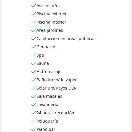
Ascensor/es
Piscina exterior
Piscina interior
Área jardines
Calefacción en áreas públicas
Gimnasio
Spa
Sauna
Hidromasaje
Baño turco/de vapor
Solarium/Rayos UVA
Sala masajes
Lavandería
24 horas recepción
Peluquería
Piano bar