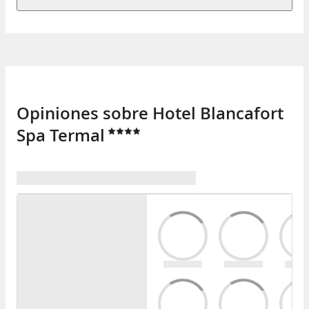
Opiniones sobre Hotel Blancafort
Spa Termal