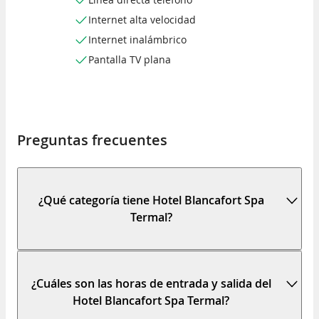
Internet alta velocidad
Internet inalámbrico
Pantalla TV plana
Preguntas frecuentes
¿Qué categoría tiene Hotel Blancafort Spa
Termal?
¿Cuáles son las horas de entrada y salida del
Hotel Blancafort Spa Termal?