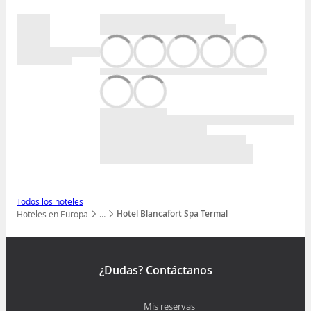
Todos los hoteles
Hotel Blancafort Spa Termal
Hoteles en Europa
…
Mostrar todos los niveles
¿Dudas? Contáctanos
Mis reservas