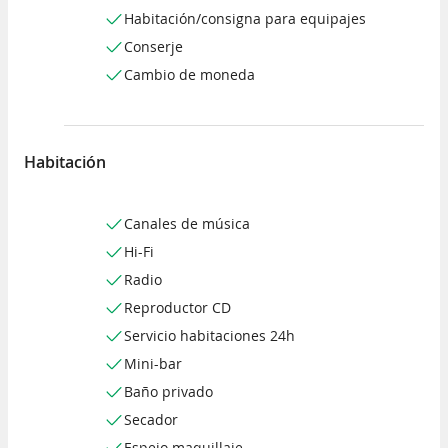
Habitación/consigna para equipajes
Conserje
Cambio de moneda
Habitación
Canales de música
Hi-Fi
Radio
Reproductor CD
Servicio habitaciones 24h
Mini-bar
Baño privado
Secador
Espejo maquillaje