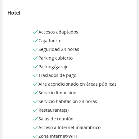
Hotel
Accesos adaptados
Caja fuerte
Seguridad 24 horas
Parking cubierto
Parking/garaje
Traslados de pago
Aire acondicionado en áreas públicas
Servicio limousine
Servicio habitación 24 horas
Restaurante(s)
Salas de reunión
Acceso a Internet inalámbrico
Zona Internet/WiFi