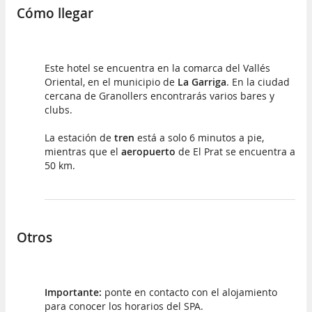
Cómo llegar
Este hotel se encuentra en la comarca del Vallés
Oriental, en el municipio de
La Garriga
. En la ciudad
cercana de Granollers encontrarás varios bares y
clubs.
La estación de
tren
está a solo 6 minutos a pie,
mientras que el
aeropuerto
de El Prat se encuentra a
50 km.
Otros
Importante:
ponte en contacto con el alojamiento
para conocer los horarios del SPA.