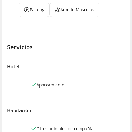
Parking
Admite Mascotas
Servicios
Hotel
Aparcamiento
Habitación
Otros animales de compañía