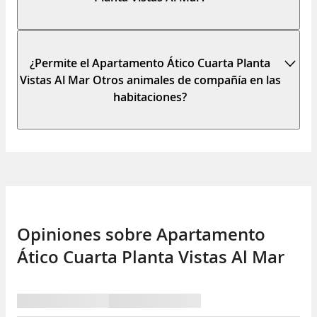
¿Permite el Apartamento Ático Cuarta Planta
Vistas Al Mar Otros animales de compañía en las
habitaciones?
Opiniones sobre Apartamento
Ático Cuarta Planta Vistas Al Mar