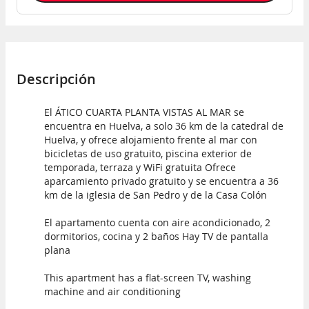
Descripción
El ÁTICO CUARTA PLANTA VISTAS AL MAR se
encuentra en Huelva, a solo 36 km de la catedral de
Huelva, y ofrece alojamiento frente al mar con
bicicletas de uso gratuito, piscina exterior de
temporada, terraza y WiFi gratuita Ofrece
aparcamiento privado gratuito y se encuentra a 36
km de la iglesia de San Pedro y de la Casa Colón
El apartamento cuenta con aire acondicionado, 2
dormitorios, cocina y 2 baños Hay TV de pantalla
plana
This apartment has a flat-screen TV, washing
machine and air conditioning