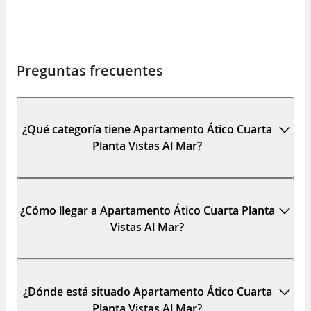
Preguntas frecuentes
¿Qué categoría tiene Apartamento Ático Cuarta
Planta Vistas Al Mar?
¿Cómo llegar a Apartamento Ático Cuarta Planta
Vistas Al Mar?
¿Dónde está situado Apartamento Ático Cuarta
Planta Vistas Al Mar?