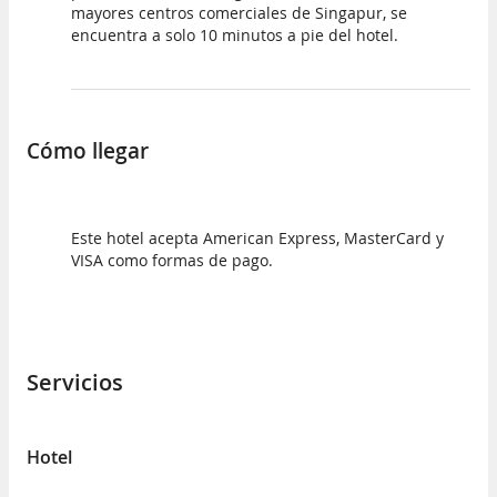
mayores centros comerciales de Singapur, se
encuentra a solo 10 minutos a pie del hotel.
Cómo llegar
Este hotel acepta American Express, MasterCard y
VISA como formas de pago.
Servicios
Hotel