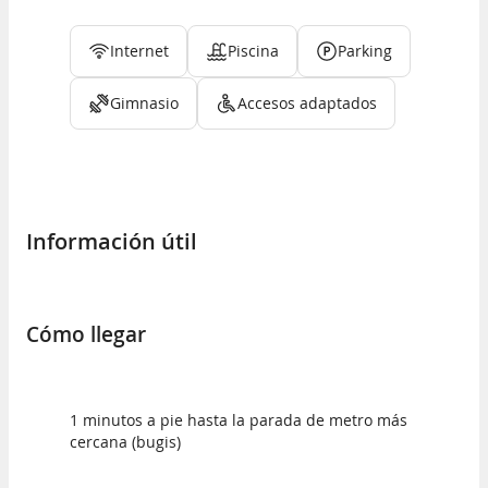
Internet
Piscina
Parking
Gimnasio
Accesos adaptados
Información útil
Cómo llegar
1 minutos a pie hasta la parada de metro más
cercana (bugis)