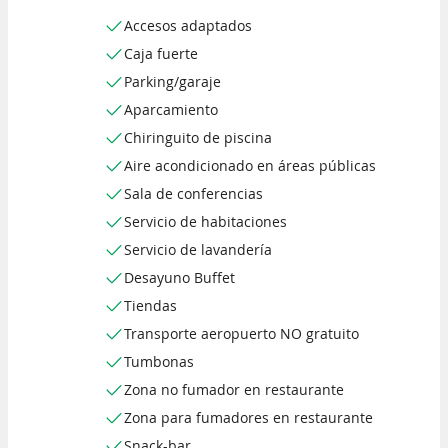
Accesos adaptados
Caja fuerte
Parking/garaje
Aparcamiento
Chiringuito de piscina
Aire acondicionado en áreas públicas
Sala de conferencias
Servicio de habitaciones
Servicio de lavandería
Desayuno Buffet
Tiendas
Transporte aeropuerto NO gratuito
Tumbonas
Zona no fumador en restaurante
Zona para fumadores en restaurante
Snack-bar