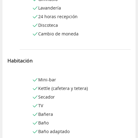
Lavandería
24 horas recepción
Discoteca
Cambio de moneda
Habitación
Mini-bar
Kettle (cafetera y tetera)
Secador
TV
Bañera
Baño
Baño adaptado