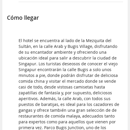
Cómo llegar
El hotel se encuentra al lado de la Mezquita del
Sultán, en la calle Arab y Bugis Village, disfrutando
de su encantador ambiente y ofreciendo una
ubicación ideal para salir a descubrir la ciudad de
Singapur. Los turistas deseosos de conocer el viejo
Singapur encontrarán la calle Bugis a solo unos
minutos a pie, donde podrán disfrutar de deliciosa
comida china y visitar el mercado donde se vende
casi de todo, desde vistosas camisetas hasta
zapatillas de fantasía y, por supuesto, deliciosos
aperitivos. Además, la calle Arab, con todos sus
puestos de baratijas, es ideal para los cazadores de
gangas y ofrece también una gran selección de de
restaurantes de comida malaya, adecuados tanto
para expertos como para aquellos que vienen por
primera vez. Parco Bugis Junction, uno de los