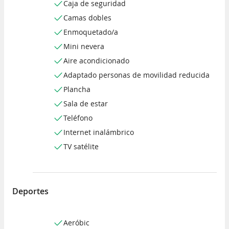
Caja de seguridad
Camas dobles
Enmoquetado/a
Mini nevera
Aire acondicionado
Adaptado personas de movilidad reducida
Plancha
Sala de estar
Teléfono
Internet inalámbrico
TV satélite
Deportes
Aeróbic