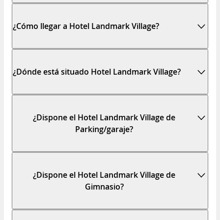
¿Cómo llegar a Hotel Landmark Village?
¿Dónde está situado Hotel Landmark Village?
¿Dispone el Hotel Landmark Village de
Parking/garaje?
¿Dispone el Hotel Landmark Village de
Gimnasio?