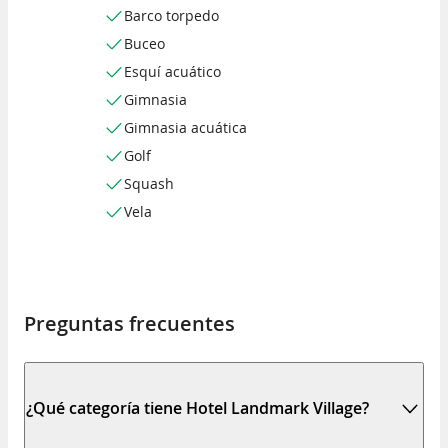
Barco torpedo
Buceo
Esquí acuático
Gimnasia
Gimnasia acuática
Golf
Squash
Vela
Preguntas frecuentes
¿Qué categoría tiene Hotel Landmark Village?