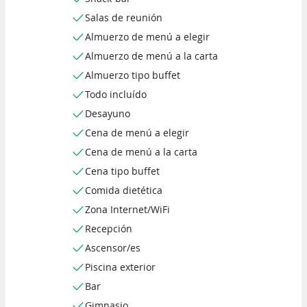
Salas de reunión
Almuerzo de menú a elegir
Almuerzo de menú a la carta
Almuerzo tipo buffet
Todo incluído
Desayuno
Cena de menú a elegir
Cena de menú a la carta
Cena tipo buffet
Comida dietética
Zona Internet/WiFi
Recepción
Ascensor/es
Piscina exterior
Bar
Gimnasio