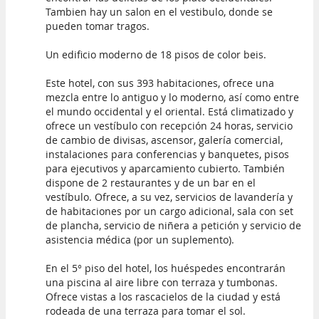
Tambien hay un salon en el vestibulo, donde se
pueden tomar tragos.
Un edificio moderno de 18 pisos de color beis.
Este hotel, con sus 393 habitaciones, ofrece una
mezcla entre lo antiguo y lo moderno, así como entre
el mundo occidental y el oriental. Está climatizado y
ofrece un vestíbulo con recepción 24 horas, servicio
de cambio de divisas, ascensor, galería comercial,
instalaciones para conferencias y banquetes, pisos
para ejecutivos y aparcamiento cubierto. También
dispone de 2 restaurantes y de un bar en el
vestíbulo. Ofrece, a su vez, servicios de lavandería y
de habitaciones por un cargo adicional, sala con set
de plancha, servicio de niñera a petición y servicio de
asistencia médica (por un suplemento).
En el 5° piso del hotel, los huéspedes encontrarán
una piscina al aire libre con terraza y tumbonas.
Ofrece vistas a los rascacielos de la ciudad y está
rodeada de una terraza para tomar el sol.