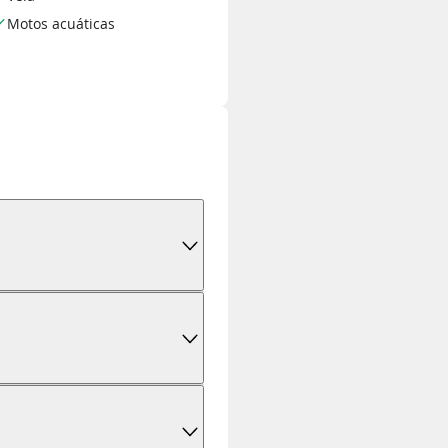
Motos acuáticas