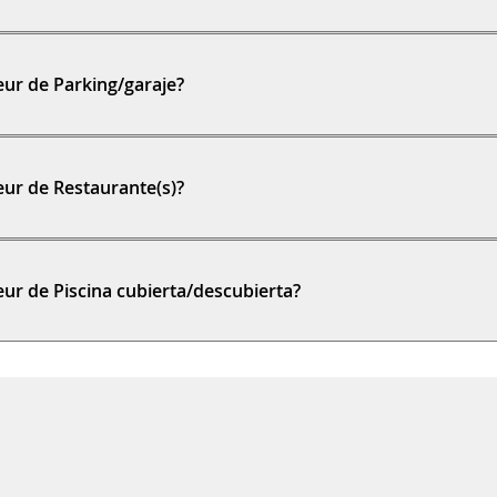
ur de Parking/garaje?
ur de Restaurante(s)?
r de Piscina cubierta/descubierta?