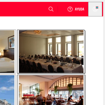
VER DISPONIBILIDAD
Login