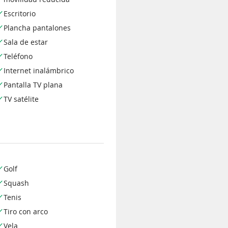
Escritorio
Plancha pantalones
Sala de estar
Teléfono
Internet inalámbrico
Pantalla TV plana
TV satélite
Golf
Squash
Tenis
Tiro con arco
Vela