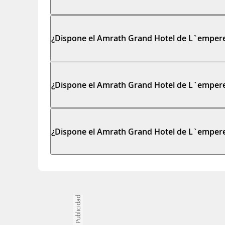
¿Dispone el Amrath Grand Hotel de L`empere
¿Dispone el Amrath Grand Hotel de L`empere
¿Dispone el Amrath Grand Hotel de L`empereu
Publicidad