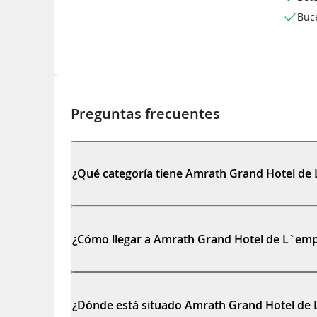
Buc
Preguntas frecuentes
¿Qué categoría tiene Amrath Grand Hotel de
¿Cómo llegar a Amrath Grand Hotel de L`em
¿Dónde está situado Amrath Grand Hotel de