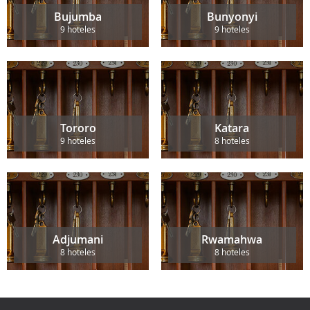
Bujumba
Bunyonyi
9 hoteles
9 hoteles
Tororo
Katara
9 hoteles
8 hoteles
Adjumani
Rwamahwa
8 hoteles
8 hoteles