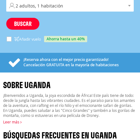
BUSCAR
ahorra hasta un 40%
Añadir vuelo
¡Reserva ahora con el mejor precio garantizado!
Cancelación
GRATUITA
en la mayoría de habitaciones
SOBRE UGANDA
¡Bienvenidos a Uganda, la joya escondida de África! Este país tiene de todo:
desde la jungla hasta las vibrantes ciudades. Es el paraíso para los amantes
de la aventura, con rafting en el río Nilo y el emocionante safari de gorilas.
En Uganda, puedes saludar a las "Cinco Grandes" y también a los gorilas de
montaña, como si estuvieras en una película de Disney.
Leer más
BÚSQUEDAS FRECUENTES EN UGANDA