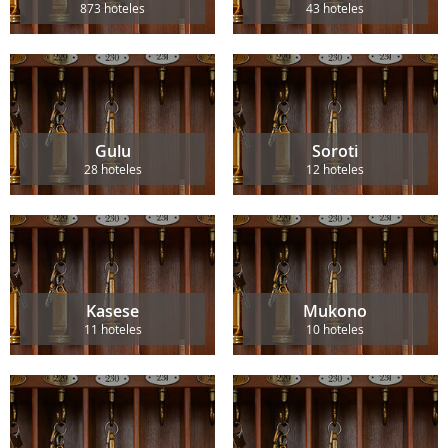
873 hoteles
43 hoteles
Gulu
Soroti
28 hoteles
12 hoteles
Kasese
Mukono
11 hoteles
10 hoteles