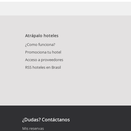
Atrápalo hoteles
¿Como funciona?
Promociona tu hotel
Acceso a proveedores
RSS hoteles en Brasil
¿Dudas? Contáctanos
Mis reservas