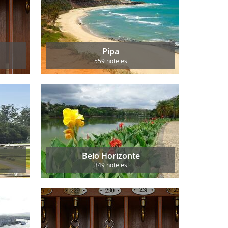
Pipa
559 hoteles
Belo Horizonte
349 hoteles