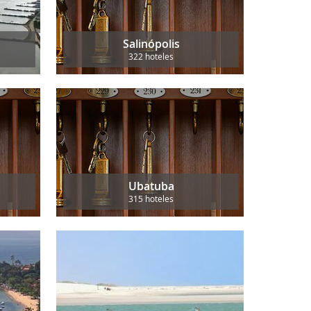
Salinópolis
322 hoteles
Ubatuba
315 hoteles