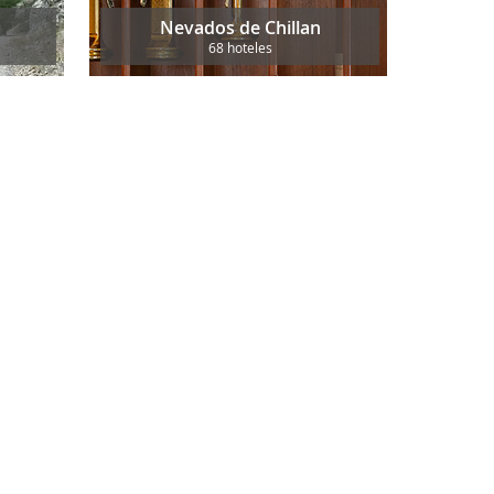
Nevados de Chillan
68 hoteles