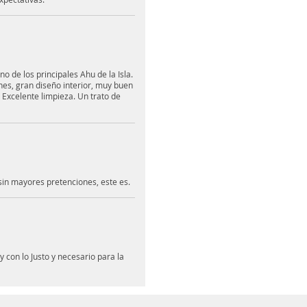
 de los principales Ahu de la Isla.
nes, gran diseño interior, muy buen
Excelente limpieza. Un trato de
 sin mayores pretenciones, este es.
 con lo Justo y necesario para la