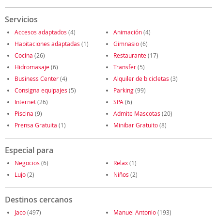
Servicios
Accesos adaptados
(4)
Animación
(4)
Habitaciones adaptadas
(1)
Gimnasio
(6)
Cocina
(26)
Restaurante
(17)
Hidromasaje
(6)
Transfer
(5)
Business Center
(4)
Alquiler de bicicletas
(3)
Consigna equipajes
(5)
Parking
(99)
Internet
(26)
SPA
(6)
Piscina
(9)
Admite Mascotas
(20)
Prensa Gratuita
(1)
Minibar Gratuito
(8)
Especial para
Negocios
(6)
Relax
(1)
Lujo
(2)
Niños
(2)
Destinos cercanos
Jaco
(497)
Manuel Antonio
(193)