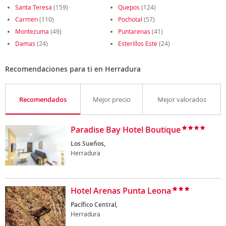
Santa Teresa
(159)
Quepos
(124)
Carmen
(110)
Pochotal
(57)
Montezuma
(49)
Puntarenas
(41)
Damas
(24)
Esterillos Este
(24)
Recomendaciones para ti en Herradura
Recomendados
Mejor precio
Mejor valorados
Paradise Bay Hotel Boutique
Los Sueños,
Herradura
Hotel Arenas Punta Leona
Pacífico Central,
Herradura