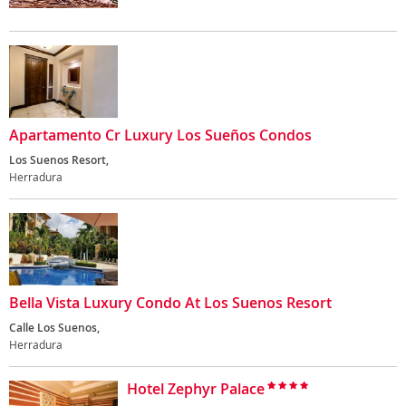
Apartamento Cr Luxury Los Sueños Condos
Los Suenos Resort,
Herradura
Bella Vista Luxury Condo At Los Suenos Resort
Calle Los Suenos,
Herradura
Hotel Zephyr Palace