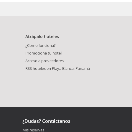
Atrápalo hoteles
¿Como funciona?
Promociona tu hotel
Acceso a proveedores
RSS hoteles en Playa Blanca, Panamá
¿Dudas? Contáctanos
Mis reservas