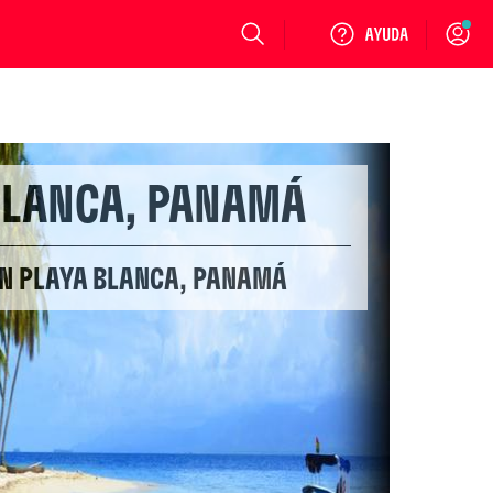
Login
BLANCA, PANAMÁ
EN PLAYA BLANCA, PANAMÁ