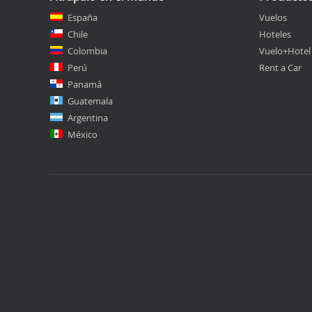
España
Vuelos
Chile
Hoteles
Colombia
Vuelo+Hotel
Perú
Rent a Car
Panamá
Guatemala
Argentina
México