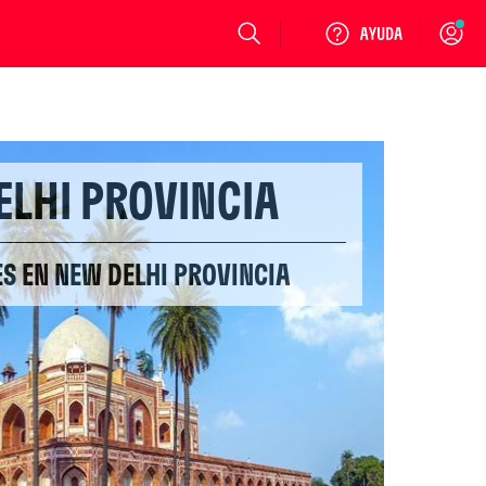
Login
ELHI PROVINCIA
S EN NEW DELHI PROVINCIA