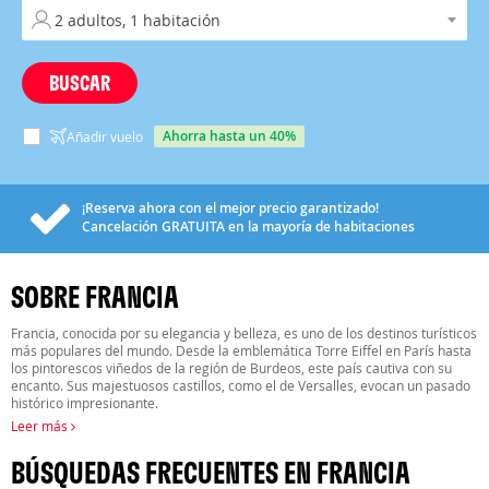
BUSCAR
ahorra hasta un 40%
Añadir vuelo
¡Reserva ahora con el mejor precio garantizado!
Cancelación
GRATUITA
en la mayoría de habitaciones
SOBRE FRANCIA
Francia, conocida por su elegancia y belleza, es uno de los destinos turísticos
más populares del mundo. Desde la emblemática Torre Eiffel en París hasta
los pintorescos viñedos de la región de Burdeos, este país cautiva con su
encanto. Sus majestuosos castillos, como el de Versalles, evocan un pasado
histórico impresionante.
Leer más
BÚSQUEDAS FRECUENTES EN FRANCIA