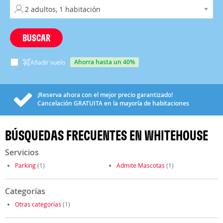
BUSCAR
ahorra hasta un 40%
Añadir vuelo
¡Reserva ahora con el mejor precio garantizado!
Cancelación
GRATUITA
en la mayoría de habitaciones
BÚSQUEDAS FRECUENTES EN WHITEHOUSE
Servicios
Parking
(1)
Admite Mascotas
(1)
Categorías
Otras categorías
(1)