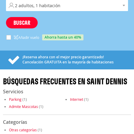
BUSCAR
ahorra hasta un 40%
Añadir vuelo
¡Reserva ahora con el mejor precio garantizado!
Cancelación
GRATUITA
en la mayoría de habitaciones
BÚSQUEDAS FRECUENTES EN SAINT DENNIS
Servicios
Parking
(1)
Internet
(1)
Admite Mascotas
(1)
Categorías
Otras categorías
(1)