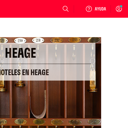
Login
HEAGE
HOTELES EN HEAGE