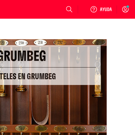
Login
GRUMBEG
OTELES EN GRUMBEG