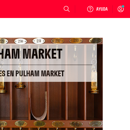
Login
HAM MARKET
LES EN PULHAM MARKET