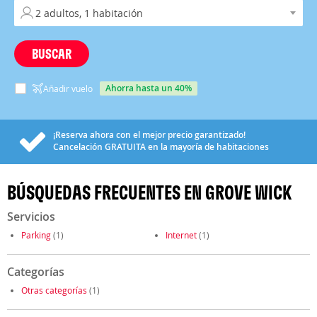
BUSCAR
ahorra hasta un 40%
Añadir vuelo
¡Reserva ahora con el mejor precio garantizado!
Cancelación
GRATUITA
en la mayoría de habitaciones
BÚSQUEDAS FRECUENTES EN GROVE WICK
Servicios
Parking
(1)
Internet
(1)
Categorías
Otras categorías
(1)