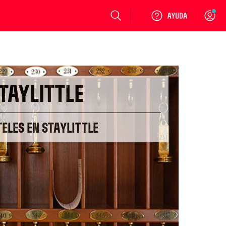
Login
TAYLITTLE
TELES EN STAYLITTLE