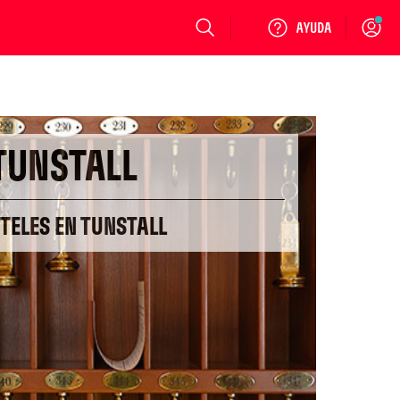
Login
TUNSTALL
TELES EN TUNSTALL