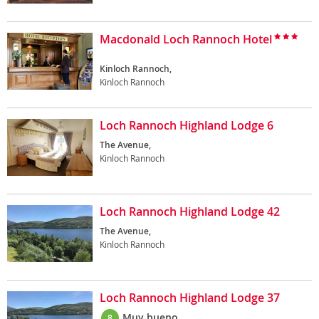
Macdonald Loch Rannoch Hotel
Kinloch Rannoch,
Kinloch Rannoch
Loch Rannoch Highland Lodge 6
The Avenue,
Kinloch Rannoch
Loch Rannoch Highland Lodge 42
The Avenue,
Kinloch Rannoch
Loch Rannoch Highland Lodge 37
Muy bueno
8