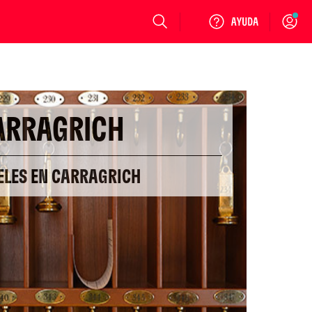
Login
ARRAGRICH
ELES EN CARRAGRICH