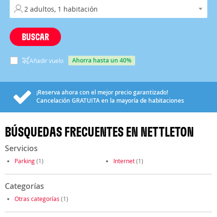
BUSCAR
ahorra hasta un 40%
Añadir vuelo
¡Reserva ahora con el mejor precio garantizado!
Cancelación
GRATUITA
en la mayoría de habitaciones
BÚSQUEDAS FRECUENTES EN NETTLETON
Servicios
Parking
(1)
Internet
(1)
Categorías
Otras categorías
(1)