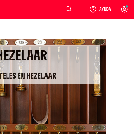
Login
HEZELAAR
TELES EN HEZELAAR