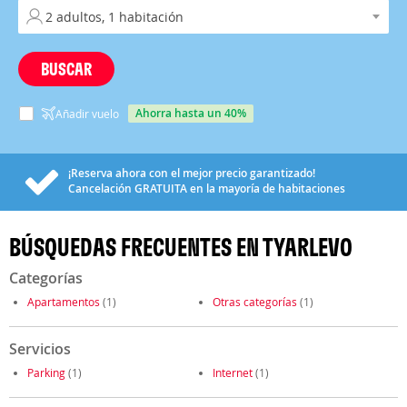
BUSCAR
ahorra hasta un 40%
Añadir vuelo
¡Reserva ahora con el mejor precio garantizado!
Cancelación
GRATUITA
en la mayoría de habitaciones
BÚSQUEDAS FRECUENTES EN TYARLEVO
Categorías
Apartamentos
(1)
Otras categorías
(1)
Servicios
Parking
(1)
Internet
(1)