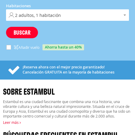
Habitaciones
BUSCAR
ahorra hasta un 40%
Añadir vuelo
¡Reserva ahora con el mejor precio garantizado!
Cancelación
GRATUITA
en la mayoría de habitaciones
SOBRE ESTAMBUL
Estambul es una ciudad fascinante que combina una rica historia, una
vibrante cultura y una belleza natural impresionante. Situada en el cruce de
Europa y Asia, Estambul es una ciudad cosmopolita y diversa que ha sido un
importante centro comercial y cultural durante más de 2.000 años.
Leer más