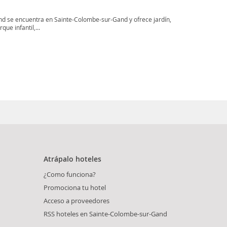
d se encuentra en Sainte-Colombe-sur-Gand y ofrece jardín,
ue infantil,...
Atrápalo hoteles
¿Como funciona?
Promociona tu hotel
Acceso a proveedores
RSS hoteles en Sainte-Colombe-sur-Gand