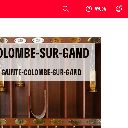
Login
OLOMBE-SUR-GAND
N SAINTE-COLOMBE-SUR-GAND