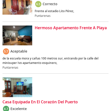
Correcto
6.5
Frente al estadio Lito Pérez,
Puntarenas
Hermoso Apartamento Frente A Playa
Aceptable
5.7
de la escuela mora y cañas 100 metros sur, entrando por la calle del
minisuper Ivo apartamento esquinero,
Puntarenas
Casa Equipada En El Corazón Del Puerto
Excelente
8.7