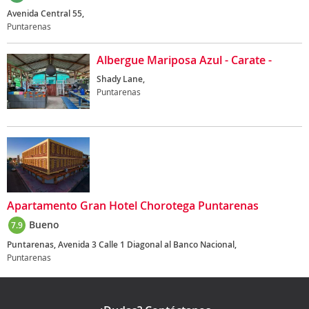
Avenida Central 55,
Puntarenas
Albergue Mariposa Azul - Carate -
Shady Lane,
Puntarenas
Apartamento Gran Hotel Chorotega Puntarenas
Bueno
7.9
Puntarenas, Avenida 3 Calle 1 Diagonal al Banco Nacional,
Puntarenas