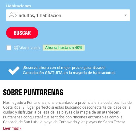
Habitaciones
BUSCAR
ahorra hasta un 40%
Añadir vuelo
¡Reserva ahora con el mejor precio garantizado!
Cancelación
GRATUITA
en la mayoría de habitaciones
SOBRE PUNTARENAS
Has llegado a Puntarenas, una encantadora provincia en la costa pacífica de
Costa Rica. El lugar perfecto si estás buscando desconectarte del caos de la
ciudad y disfrutar la belleza de las playas o la magia de un atardecer.
Puntarenas conquistará tus sentidos con rincones entrañables como la
Cascada de San Luis, la playa de Corcovado y las playas de Santa Teresa.
Leer más