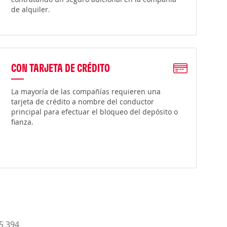
de alquiler.
CON TARJETA DE CRÉDITO
La mayoría de las compañías requieren una
tarjeta de crédito a nombre del conductor
principal para efectuar el bloqueo del depósito o
fianza.
15 394