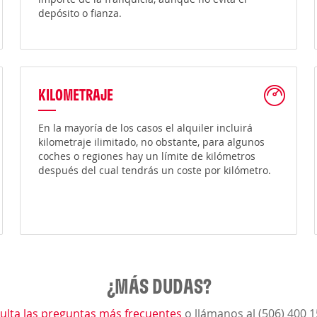
depósito o fianza.
KILOMETRAJE
En la mayoría de los casos el alquiler incluirá
kilometraje ilimitado, no obstante, para algunos
coches o regiones hay un límite de kilómetros
después del cual tendrás un coste por kilómetro.
¿MÁS DUDAS?
ulta las preguntas más frecuentes
o llámanos al (506) 400 