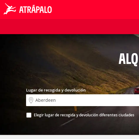
ALQ
Lugar de recogida y devolución
Elegir lugar de recogida y devolución diferentes ciudades