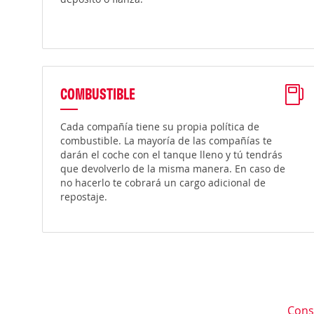
COMBUSTIBLE
Cada compañía tiene su propia política de
combustible. La mayoría de las compañías te
darán el coche con el tanque lleno y tú tendrás
que devolverlo de la misma manera. En caso de
no hacerlo te cobrará un cargo adicional de
repostaje.
Cons