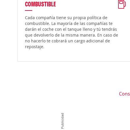
COMBUSTIBLE
Cada compañía tiene su propia política de
combustible. La mayoría de las compañías te
darán el coche con el tanque lleno y tú tendrás
que devolverlo de la misma manera. En caso de
no hacerlo te cobrará un cargo adicional de
repostaje.
Cons
Publicidad