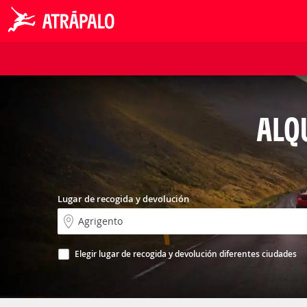
ALQ
Lugar de recogida y devolución
Elegir lugar de recogida y devolución diferentes ciudades