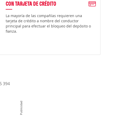
CON TARJETA DE CRÉDITO
La mayoría de las compañías requieren una
tarjeta de crédito a nombre del conductor
principal para efectuar el bloqueo del depósito o
fianza.
15 394
Publicidad