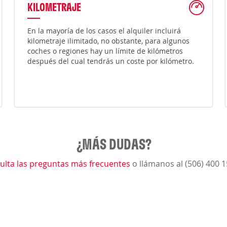
KILOMETRAJE
En la mayoría de los casos el alquiler incluirá
kilometraje ilimitado, no obstante, para algunos
coches o regiones hay un límite de kilómetros
después del cual tendrás un coste por kilómetro.
¿MÁS DUDAS?
ulta las preguntas más frecuentes
o llámanos al (506) 400 