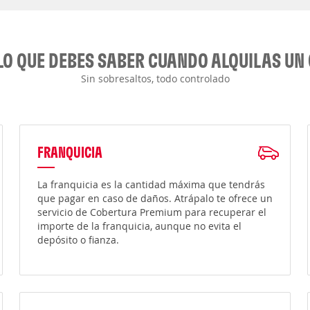
LO QUE DEBES SABER CUANDO ALQUILAS UN
Sin sobresaltos, todo controlado
FRANQUICIA
La franquicia es la cantidad máxima que tendrás
que pagar en caso de daños. Atrápalo te ofrece un
servicio de Cobertura Premium para recuperar el
importe de la franquicia, aunque no evita el
depósito o fianza.