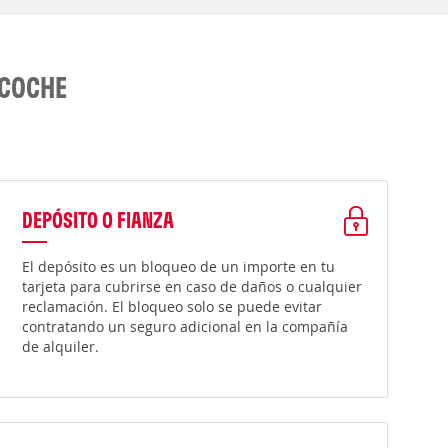
 COCHE
DEPÓSITO O FIANZA
El depósito es un bloqueo de un importe en tu
tarjeta para cubrirse en caso de daños o cualquier
reclamación. El bloqueo solo se puede evitar
contratando un seguro adicional en la compañía
de alquiler.