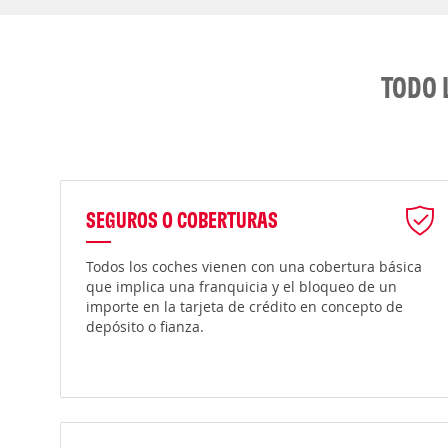
TODO 
SEGUROS O COBERTURAS
Todos los coches vienen con una cobertura básica
que implica una franquicia y el bloqueo de un
importe en la tarjeta de crédito en concepto de
depósito o fianza.