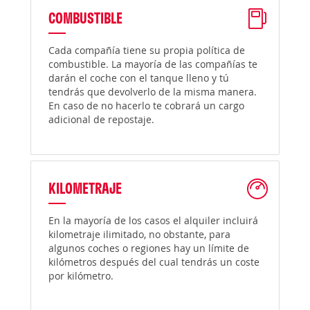
COMBUSTIBLE
Cada compañía tiene su propia política de
combustible. La mayoría de las compañías te
darán el coche con el tanque lleno y tú
tendrás que devolverlo de la misma manera.
En caso de no hacerlo te cobrará un cargo
adicional de repostaje.
KILOMETRAJE
En la mayoría de los casos el alquiler incluirá
kilometraje ilimitado, no obstante, para
algunos coches o regiones hay un límite de
kilómetros después del cual tendrás un coste
por kilómetro.