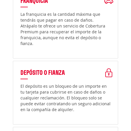
FRANQUICIA
La franquicia es la cantidad máxima que
tendrás que pagar en caso de daños.
Atrápalo te ofrece un servicio de Cobertura
Premium para recuperar el importe de la
franquicia, aunque no evita el depósito o
fianza.
DEPÓSITO O FIANZA
El depósito es un bloqueo de un importe en
tu tarjeta para cubrirse en caso de daños o
cualquier reclamación. El bloqueo solo se
puede evitar contratando un seguro adicional
en la compañía de alquiler.