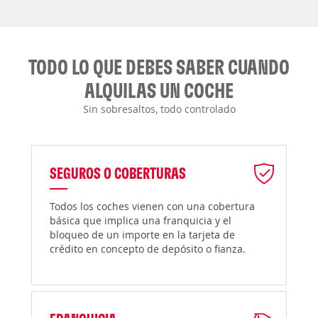
TODO LO QUE DEBES SABER CUANDO
ALQUILAS UN COCHE
Sin sobresaltos, todo controlado
SEGUROS O COBERTURAS
Todos los coches vienen con una cobertura
básica que implica una franquicia y el
bloqueo de un importe en la tarjeta de
crédito en concepto de depósito o fianza.