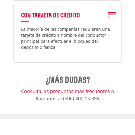
CON TARJETA DE CRÉDITO
La mayoría de las compañías requieren una
tarjeta de crédito a nombre del conductor
principal para efectuar el bloqueo del
depósito o fianza.
¿MÁS DUDAS?
Consulta las preguntas más frecuentes
o
llámanos al (506) 400 15 394