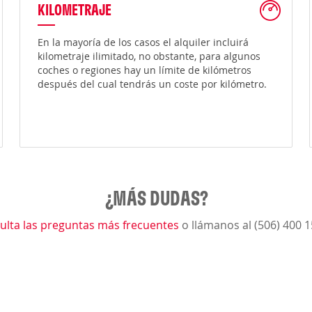
KILOMETRAJE
En la mayoría de los casos el alquiler incluirá
kilometraje ilimitado, no obstante, para algunos
coches o regiones hay un límite de kilómetros
después del cual tendrás un coste por kilómetro.
¿MÁS DUDAS?
ulta las preguntas más frecuentes
o llámanos al (506) 400 