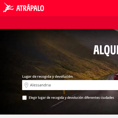
ALQU
Lugar de recogida y devolución
Elegir lugar de recogida y devolución diferentes ciudades