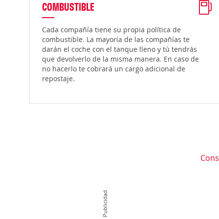
COMBUSTIBLE
Cada compañía tiene su propia política de
combustible. La mayoría de las compañías te
darán el coche con el tanque lleno y tú tendrás
que devolverlo de la misma manera. En caso de
no hacerlo te cobrará un cargo adicional de
repostaje.
Cons
Publicidad