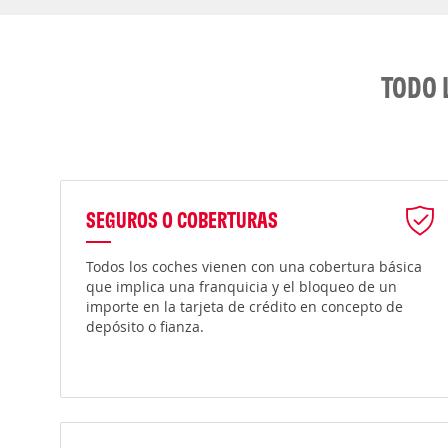
TODO 
SEGUROS O COBERTURAS
Todos los coches vienen con una cobertura básica
que implica una franquicia y el bloqueo de un
importe en la tarjeta de crédito en concepto de
depósito o fianza.