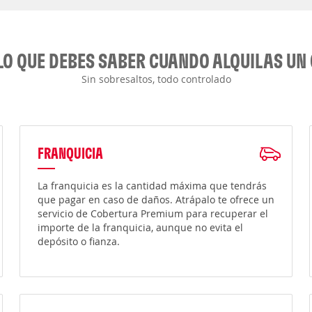
LO QUE DEBES SABER CUANDO ALQUILAS UN
Sin sobresaltos, todo controlado
FRANQUICIA
La franquicia es la cantidad máxima que tendrás
que pagar en caso de daños. Atrápalo te ofrece un
servicio de Cobertura Premium para recuperar el
importe de la franquicia, aunque no evita el
depósito o fianza.