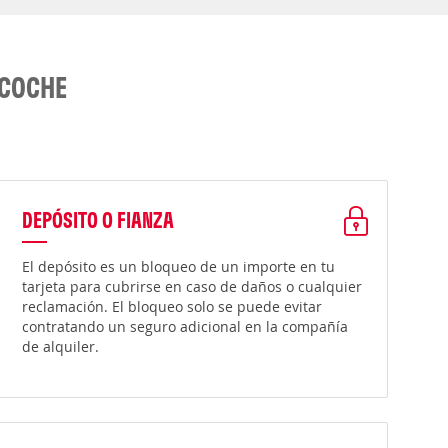
 COCHE
DEPÓSITO O FIANZA
El depósito es un bloqueo de un importe en tu
tarjeta para cubrirse en caso de daños o cualquier
reclamación. El bloqueo solo se puede evitar
contratando un seguro adicional en la compañía
de alquiler.