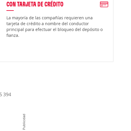
CON TARJETA DE CRÉDITO
La mayoría de las compañías requieren una
tarjeta de crédito a nombre del conductor
principal para efectuar el bloqueo del depósito o
fianza.
15 394
Publicidad