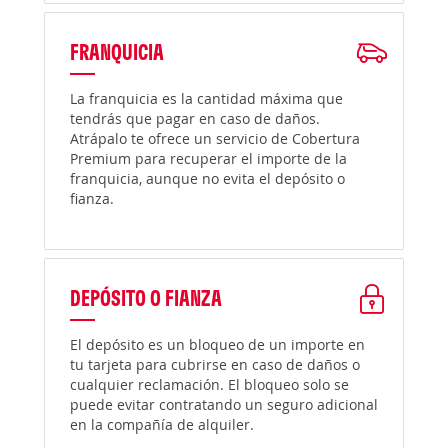
FRANQUICIA
La franquicia es la cantidad máxima que
tendrás que pagar en caso de daños.
Atrápalo te ofrece un servicio de Cobertura
Premium para recuperar el importe de la
franquicia, aunque no evita el depósito o
fianza.
DEPÓSITO O FIANZA
El depósito es un bloqueo de un importe en
tu tarjeta para cubrirse en caso de daños o
cualquier reclamación. El bloqueo solo se
puede evitar contratando un seguro adicional
en la compañía de alquiler.