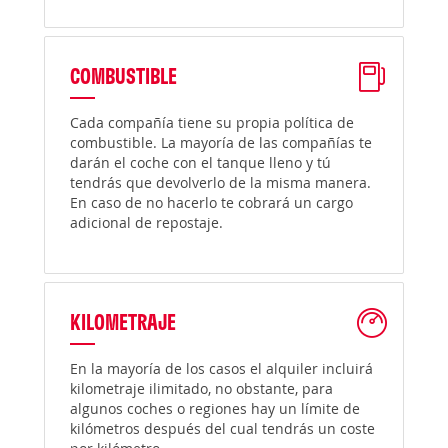
COMBUSTIBLE
Cada compañía tiene su propia política de
combustible. La mayoría de las compañías te
darán el coche con el tanque lleno y tú
tendrás que devolverlo de la misma manera.
En caso de no hacerlo te cobrará un cargo
adicional de repostaje.
KILOMETRAJE
En la mayoría de los casos el alquiler incluirá
kilometraje ilimitado, no obstante, para
algunos coches o regiones hay un límite de
kilómetros después del cual tendrás un coste