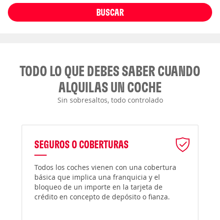
BUSCAR
TODO LO QUE DEBES SABER CUANDO
ALQUILAS UN COCHE
Sin sobresaltos, todo controlado
SEGUROS O COBERTURAS
Todos los coches vienen con una cobertura
básica que implica una franquicia y el
bloqueo de un importe en la tarjeta de
crédito en concepto de depósito o fianza.