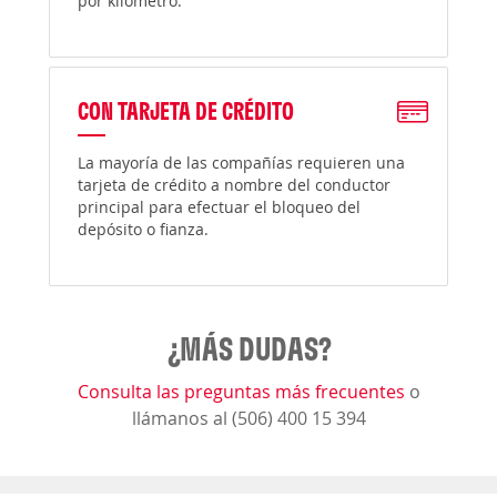
por kilómetro.
CON TARJETA DE CRÉDITO
La mayoría de las compañías requieren una
tarjeta de crédito a nombre del conductor
principal para efectuar el bloqueo del
depósito o fianza.
¿MÁS DUDAS?
Consulta las preguntas más frecuentes
o
llámanos al (506) 400 15 394