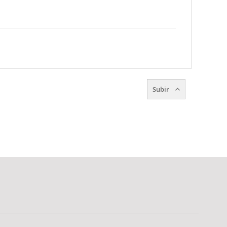
Subir