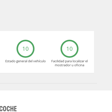
10
10
Estado general del vehículo
Facilidad para localizar el
mostrador u oficina
 COCHE