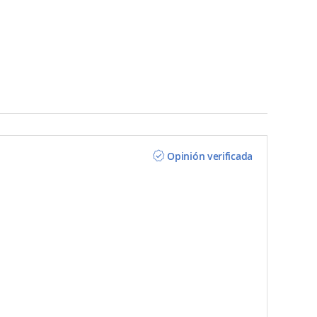
Opinión verificada