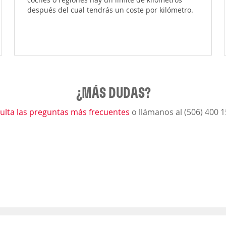
después del cual tendrás un coste por kilómetro.
¿MÁS DUDAS?
ulta las preguntas más frecuentes
o llámanos al (506) 400 