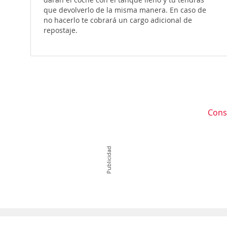
que devolverlo de la misma manera. En caso de
no hacerlo te cobrará un cargo adicional de
repostaje.
Cons
Publicidad