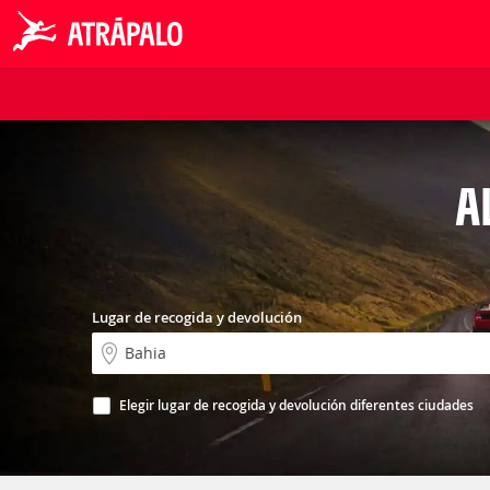
A
Lugar de recogida y devolución
Elegir lugar de recogida y devolución diferentes ciudades