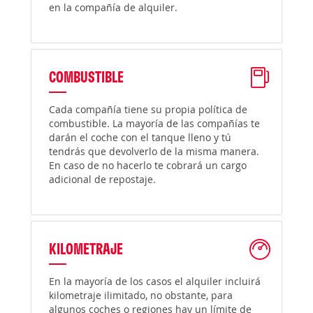
en la compañía de alquiler.
COMBUSTIBLE
Cada compañía tiene su propia política de
combustible. La mayoría de las compañías te
darán el coche con el tanque lleno y tú
tendrás que devolverlo de la misma manera.
En caso de no hacerlo te cobrará un cargo
adicional de repostaje.
KILOMETRAJE
En la mayoría de los casos el alquiler incluirá
kilometraje ilimitado, no obstante, para
algunos coches o regiones hay un límite de