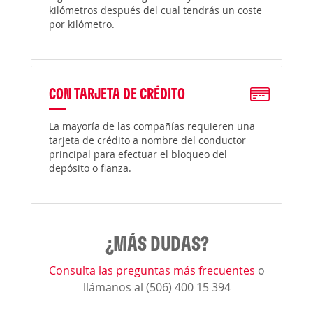
kilómetros después del cual tendrás un coste
por kilómetro.
CON TARJETA DE CRÉDITO
La mayoría de las compañías requieren una
tarjeta de crédito a nombre del conductor
principal para efectuar el bloqueo del
depósito o fianza.
¿MÁS DUDAS?
Consulta las preguntas más frecuentes
o
llámanos al (506) 400 15 394