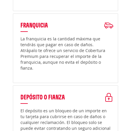
FRANQUICIA
La franquicia es la cantidad máxima que
tendrás que pagar en caso de daños.
Atrápalo te ofrece un servicio de Cobertura
Premium para recuperar el importe de la
franquicia, aunque no evita el depósito o
fianza.
DEPÓSITO O FIANZA
El depósito es un bloqueo de un importe en
tu tarjeta para cubrirse en caso de daños o
cualquier reclamación. El bloqueo solo se
puede evitar contratando un seguro adicional