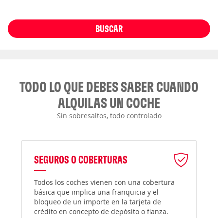
BUSCAR
TODO LO QUE DEBES SABER CUANDO
ALQUILAS UN COCHE
Sin sobresaltos, todo controlado
SEGUROS O COBERTURAS
Todos los coches vienen con una cobertura
básica que implica una franquicia y el
bloqueo de un importe en la tarjeta de
crédito en concepto de depósito o fianza.