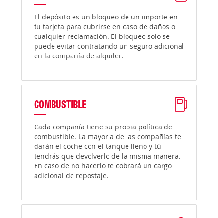
El depósito es un bloqueo de un importe en
tu tarjeta para cubrirse en caso de daños o
cualquier reclamación. El bloqueo solo se
puede evitar contratando un seguro adicional
en la compañía de alquiler.
COMBUSTIBLE
Cada compañía tiene su propia política de
combustible. La mayoría de las compañías te
darán el coche con el tanque lleno y tú
tendrás que devolverlo de la misma manera.
En caso de no hacerlo te cobrará un cargo
adicional de repostaje.