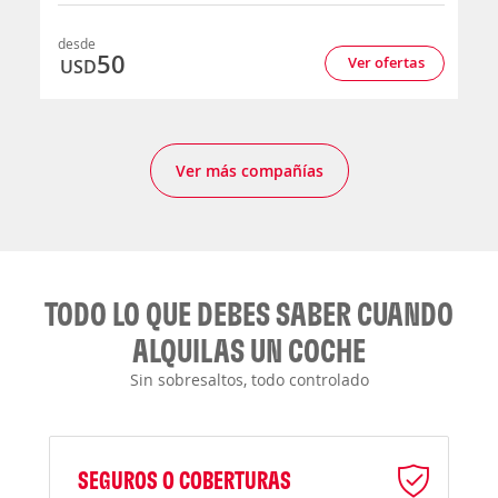
desde
50
Ver ofertas
USD
Ver más compañías
TODO LO QUE DEBES SABER CUANDO
ALQUILAS UN COCHE
Sin sobresaltos, todo controlado
SEGUROS O COBERTURAS