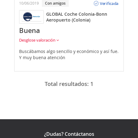
Verificada
10/06/2019
Con amigos
GLOBAL Coche Colonia-Bonn
Aeropuerto (Colonia)
Buena
Desglose valoración
Buscábamos algo sencillo y económico y así fue.
Y muy buena atención
Total resultados:
1
¿Dudas? Contáctanos