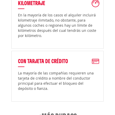
KILOMETRAJE
En la mayoría de los casos el alquiler incluirá
kilometraje ilimitado, no obstante, para
algunos coches o regiones hay un límite de
kilómetros después del cual tendrás un coste
por kilómetro.
CON TARJETA DE CRÉDITO
La mayoría de las compañías requieren una
tarjeta de crédito a nombre del conductor
principal para efectuar el bloqueo del
depósito o fianza.