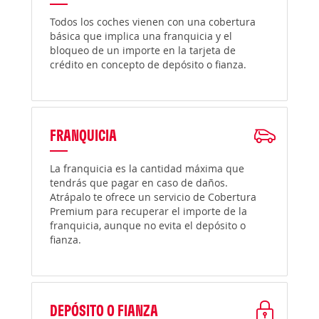
Todos los coches vienen con una cobertura
básica que implica una franquicia y el
bloqueo de un importe en la tarjeta de
crédito en concepto de depósito o fianza.
FRANQUICIA
La franquicia es la cantidad máxima que
tendrás que pagar en caso de daños.
Atrápalo te ofrece un servicio de Cobertura
Premium para recuperar el importe de la
franquicia, aunque no evita el depósito o
fianza.
DEPÓSITO O FIANZA