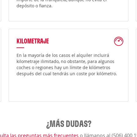
depósito o fianza.
KILOMETRAJE
En la mayoría de los casos el alquiler incluirá
kilometraje ilimitado, no obstante, para algunos
coches o regiones hay un límite de kilómetros
después del cual tendrás un coste por kilómetro.
¿MÁS DUDAS?
ulta las preguntas más frecuentes
o llámanos al (506) 400 