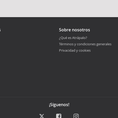
s
Sobre nosotros
¿Qué es Atrápalo?
Términos y condiciones generales
Privacidad y cookies
¡Síguenos!