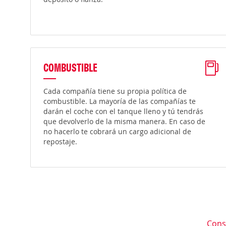
COMBUSTIBLE
Cada compañía tiene su propia política de
combustible. La mayoría de las compañías te
darán el coche con el tanque lleno y tú tendrás
que devolverlo de la misma manera. En caso de
no hacerlo te cobrará un cargo adicional de
repostaje.
Cons