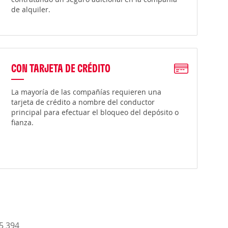
de alquiler.
CON TARJETA DE CRÉDITO
La mayoría de las compañías requieren una
tarjeta de crédito a nombre del conductor
principal para efectuar el bloqueo del depósito o
fianza.
15 394