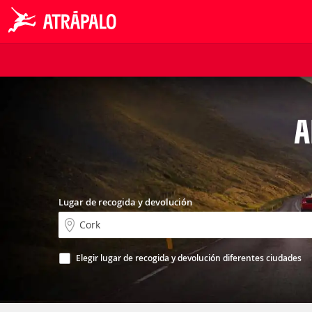
A
Lugar de recogida y devolución
Elegir lugar de recogida y devolución diferentes ciudades