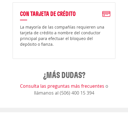
CON TARJETA DE CRÉDITO
La mayoría de las compañías requieren una
tarjeta de crédito a nombre del conductor
principal para efectuar el bloqueo del
depósito o fianza.
¿MÁS DUDAS?
Consulta las preguntas más frecuentes
o
llámanos al (506) 400 15 394