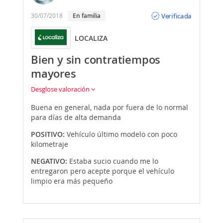
Opinión
Verificada
30/07/2018
En familia
LOCALIZA
Bien y sin contratiempos
mayores
Desglose valoración
Buena en general, nada por fuera de lo normal
para días de alta demanda
POSITIVO:
Vehículo último modelo con poco
kilometraje
NEGATIVO:
Estaba sucio cuando me lo
entregaron pero acepte porque el vehículo
limpio era más pequeño