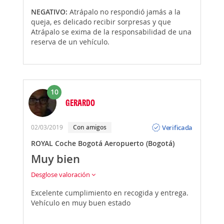
NEGATIVO:
Atrápalo no respondió jamás a la
queja, es delicado recibir sorpresas y que
Atrápalo se exima de la responsabilidad de una
reserva de un vehículo.
10
GERARDO
Opinión
Verificada
02/03/2019
Con amigos
ROYAL Coche Bogotá Aeropuerto (Bogotá)
Muy bien
Desglose valoración
Excelente cumplimiento en recogida y entrega.
Vehículo en muy buen estado