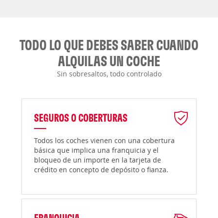
TODO LO QUE DEBES SABER CUANDO
ALQUILAS UN COCHE
Sin sobresaltos, todo controlado
SEGUROS O COBERTURAS
Todos los coches vienen con una cobertura
básica que implica una franquicia y el
bloqueo de un importe en la tarjeta de
crédito en concepto de depósito o fianza.
FRANQUICIA