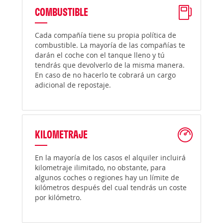
COMBUSTIBLE
Cada compañía tiene su propia política de
combustible. La mayoría de las compañías te
darán el coche con el tanque lleno y tú
tendrás que devolverlo de la misma manera.
En caso de no hacerlo te cobrará un cargo
adicional de repostaje.
KILOMETRAJE
En la mayoría de los casos el alquiler incluirá
kilometraje ilimitado, no obstante, para
algunos coches o regiones hay un límite de
kilómetros después del cual tendrás un coste
por kilómetro.