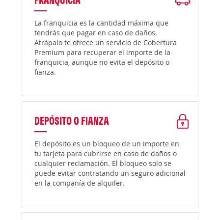
La franquicia es la cantidad máxima que
tendrás que pagar en caso de daños.
Atrápalo te ofrece un servicio de Cobertura
Premium para recuperar el importe de la
franquicia, aunque no evita el depósito o
fianza.
DEPÓSITO O FIANZA
El depósito es un bloqueo de un importe en
tu tarjeta para cubrirse en caso de daños o
cualquier reclamación. El bloqueo solo se
puede evitar contratando un seguro adicional
en la compañía de alquiler.