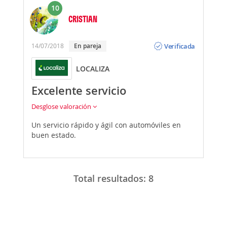
10
CRISTIAN
Opinión
Verificada
14/07/2018
En pareja
LOCALIZA
Excelente servicio
Desglose valoración
Un servicio rápido y ágil con automóviles en
buen estado.
Total resultados:
8