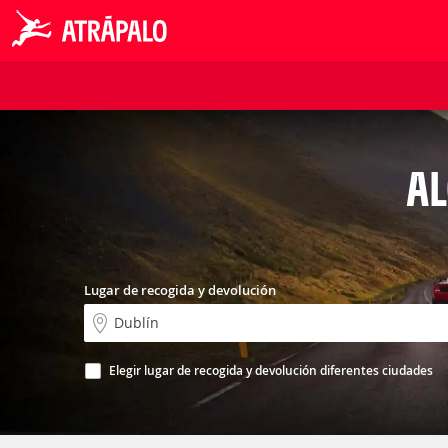
AL
Lugar de recogida y devolución
Elegir lugar de recogida y devolución diferentes ciudades