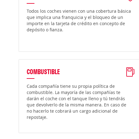
Todos los coches vienen con una cobertura básica
que implica una franquicia y el bloqueo de un
importe en la tarjeta de crédito en concepto de
depósito o fianza.
COMBUSTIBLE
Cada compañía tiene su propia política de
combustible. La mayoría de las compañías te
darán el coche con el tanque lleno y tú tendrás
que devolverlo de la misma manera. En caso de
no hacerlo te cobrará un cargo adicional de
repostaje.