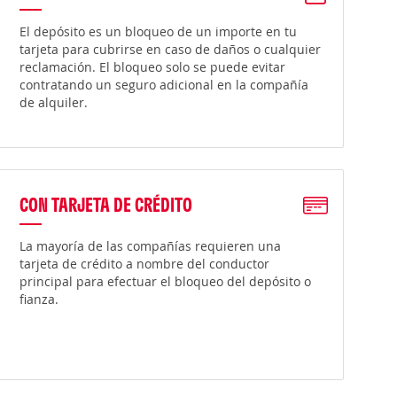
El depósito es un bloqueo de un importe en tu
tarjeta para cubrirse en caso de daños o cualquier
reclamación. El bloqueo solo se puede evitar
contratando un seguro adicional en la compañía
de alquiler.
CON TARJETA DE CRÉDITO
La mayoría de las compañías requieren una
tarjeta de crédito a nombre del conductor
principal para efectuar el bloqueo del depósito o
fianza.