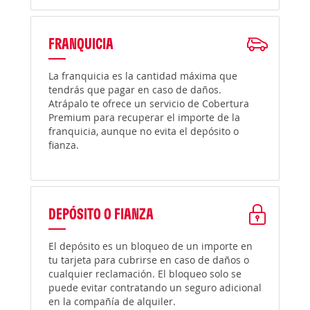
FRANQUICIA
La franquicia es la cantidad máxima que
tendrás que pagar en caso de daños.
Atrápalo te ofrece un servicio de Cobertura
Premium para recuperar el importe de la
franquicia, aunque no evita el depósito o
fianza.
DEPÓSITO O FIANZA
El depósito es un bloqueo de un importe en
tu tarjeta para cubrirse en caso de daños o
cualquier reclamación. El bloqueo solo se
puede evitar contratando un seguro adicional
en la compañía de alquiler.