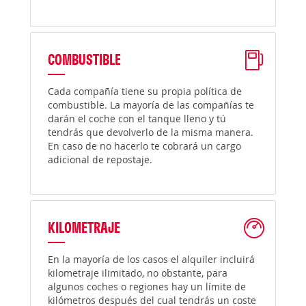
COMBUSTIBLE
Cada compañía tiene su propia política de
combustible. La mayoría de las compañías te
darán el coche con el tanque lleno y tú
tendrás que devolverlo de la misma manera.
En caso de no hacerlo te cobrará un cargo
adicional de repostaje.
KILOMETRAJE
En la mayoría de los casos el alquiler incluirá
kilometraje ilimitado, no obstante, para
algunos coches o regiones hay un límite de
kilómetros después del cual tendrás un coste