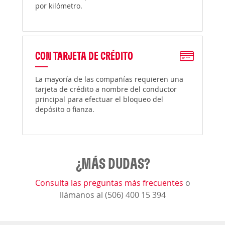
por kilómetro.
CON TARJETA DE CRÉDITO
La mayoría de las compañías requieren una
tarjeta de crédito a nombre del conductor
principal para efectuar el bloqueo del
depósito o fianza.
¿MÁS DUDAS?
Consulta las preguntas más frecuentes
o
llámanos al (506) 400 15 394