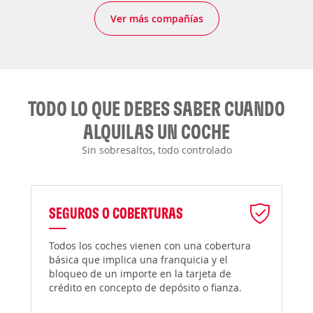
Ver más compañías
TODO LO QUE DEBES SABER CUANDO
ALQUILAS UN COCHE
Sin sobresaltos, todo controlado
SEGUROS O COBERTURAS
Todos los coches vienen con una cobertura
básica que implica una franquicia y el
bloqueo de un importe en la tarjeta de
crédito en concepto de depósito o fianza.