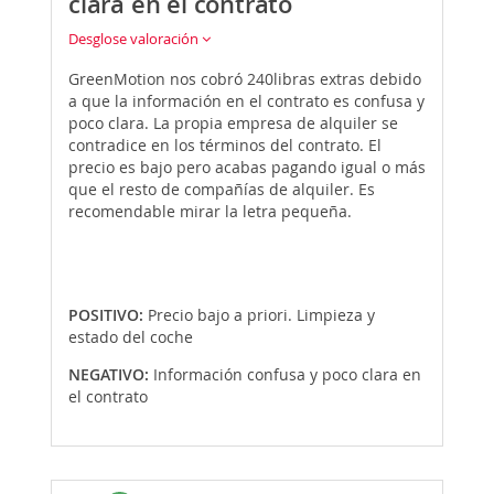
clara en el contrato
Desglose valoración
GreenMotion nos cobró 240libras extras debido
a que la información en el contrato es confusa y
poco clara. La propia empresa de alquiler se
contradice en los términos del contrato. El
precio es bajo pero acabas pagando igual o más
que el resto de compañías de alquiler. Es
recomendable mirar la letra pequeña.
POSITIVO:
Precio bajo a priori. Limpieza y
estado del coche
NEGATIVO:
Información confusa y poco clara en
el contrato